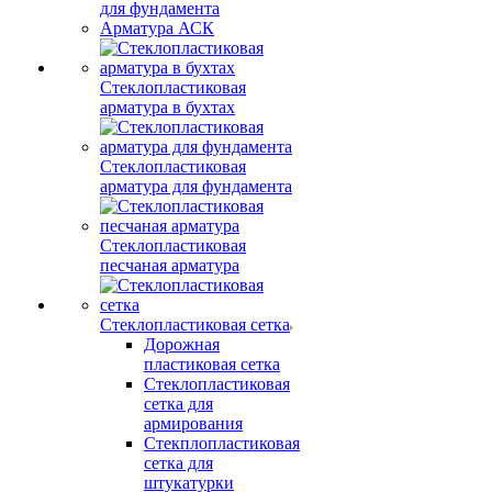
для фундамента
Арматура АСК
Стеклопластиковая
арматура в бухтах
Стеклопластиковая
арматура для фундамента
Стеклопластиковая
песчаная арматура
Стеклопластиковая сетка
Дорожная
пластиковая сетка
Стеклопластиковая
сетка для
армирования
Стекплопластиковая
сетка для
штукатурки