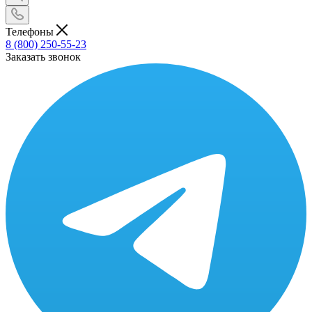
Телефоны
8 (800) 250-55-23
Заказать звонок