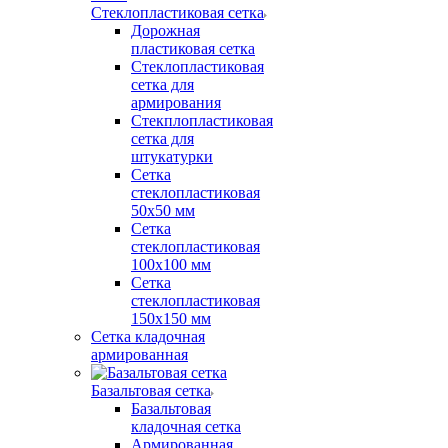
Стеклопластиковая сетка
Дорожная
пластиковая сетка
Стеклопластиковая
сетка для
армирования
Стекплопластиковая
сетка для
штукатурки
Сетка
стеклопластиковая
50x50 мм
Сетка
стеклопластиковая
100x100 мм
Сетка
стеклопластиковая
150x150 мм
Сетка кладочная
армированная
Базальтовая сетка
Базальтовая
кладочная сетка
Армированная