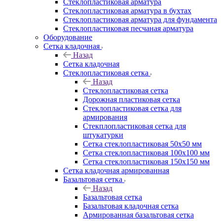
Cтеклопластиковая арматура
Стеклопластиковая арматура в бухтах
Стеклопластиковая арматура для фундамента
Стеклопластиковая песчаная арматура
Оборудование
Сетка кладочная
Назад
Сетка кладочная
Стеклопластиковая сетка
Назад
Стеклопластиковая сетка
Дорожная пластиковая сетка
Стеклопластиковая сетка для
армирования
Стекплопластиковая сетка для
штукатурки
Сетка стеклопластиковая 50x50 мм
Сетка стеклопластиковая 100x100 мм
Сетка стеклопластиковая 150x150 мм
Сетка кладочная армированная
Базальтовая сетка
Назад
Базальтовая сетка
Базальтовая кладочная сетка
Армированная базальтовая сетка