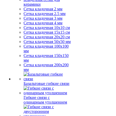
керамики
Сетка кладочная 2 мм
Сетка кладочная 2.5 мм
Сетка кладочная 3 мм
Сетка кладочная 4 мм
Сетка кладочная 10x10 см
Сетка кладочная 15x15 см
Сетка кладочная 20x20 см
Сетка кладочная 50x50 мм
Сетка кладочная 100x100
мм
Сетка кладочная 150x150
мм
Сетка кладочная 200x200
мм
Базальтовые гибкие связи
Гибкие связи с
одинарным утолщением