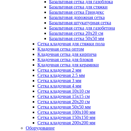
Базальтовая сетка для газоблока
Базальтовая сетка для стяжки
Базальтовая сетка Гриндекс
Базальтовая дорожная сетка
Базальтовая штукатурная сетка
Базальтовая сетка для газобетона
Базальтовая сетка 20x20 см
Базальтовая сетка 50x50 мм
Сетка кладочная для стяжки пола
Кладочная сетка оптом
Кладочная сетка для кирпича
Кладочная сетка для блоков
Кладочная сетка для керамики
Сетка кладочная 2 мм
Сетка кладочная 2.5 мм
Сетка кладочная 3 мм
Сетка кладочная 4 мм
Сетка кладочная 10x10 см
Сетка кладочная 15x15 см
Сетка кладочная 20x20 см
Сетка кладочная 50x50 мм
Сетка кладочная 100x100 мм
Сетка кладочная 150x150 мм
Сетка кладочная 200x200 мм
Оборудование