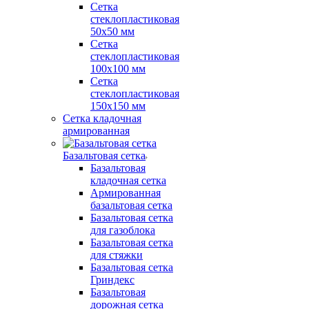
Сетка
стеклопластиковая
50x50 мм
Сетка
стеклопластиковая
100x100 мм
Сетка
стеклопластиковая
150x150 мм
Сетка кладочная
армированная
Базальтовая сетка
Базальтовая
кладочная сетка
Армированная
базальтовая сетка
Базальтовая сетка
для газоблока
Базальтовая сетка
для стяжки
Базальтовая сетка
Гриндекс
Базальтовая
дорожная сетка