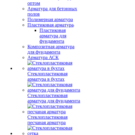
оптом
Арматура для бетонных
полов
Полимерная арматура
Пластиковая арматура
Пластиковая
арматура для
фундамента
Композитная арматура
для фундамента
Арматура АСК
Стеклопластиковая
арматура в бухтах
Стеклопластиковая
арматура для фундамента
Стеклопластиковая
песчаная арматура