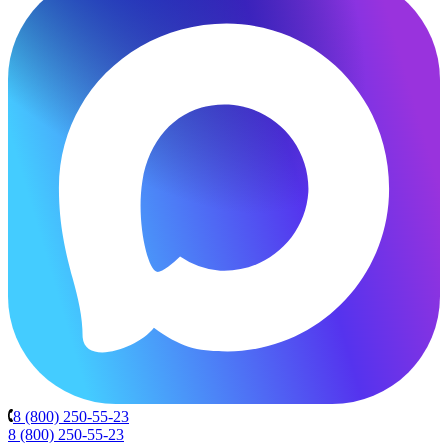
8 (800) 250-55-23
8 (800) 250-55-23