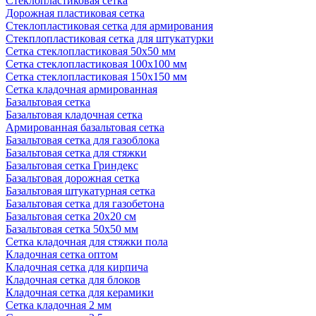
Стеклопластиковая сетка
Дорожная пластиковая сетка
Стеклопластиковая сетка для армирования
Стекплопластиковая сетка для штукатурки
Сетка стеклопластиковая 50x50 мм
Сетка стеклопластиковая 100x100 мм
Сетка стеклопластиковая 150x150 мм
Сетка кладочная армированная
Базальтовая сетка
Базальтовая кладочная сетка
Армированная базальтовая сетка
Базальтовая сетка для газоблока
Базальтовая сетка для стяжки
Базальтовая сетка Гриндекс
Базальтовая дорожная сетка
Базальтовая штукатурная сетка
Базальтовая сетка для газобетона
Базальтовая сетка 20x20 см
Базальтовая сетка 50x50 мм
Сетка кладочная для стяжки пола
Кладочная сетка оптом
Кладочная сетка для кирпича
Кладочная сетка для блоков
Кладочная сетка для керамики
Сетка кладочная 2 мм