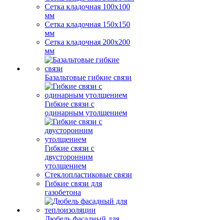
Сетка кладочная 100x100
мм
Сетка кладочная 150x150
мм
Сетка кладочная 200x200
мм
Базальтовые гибкие связи
Гибкие связи с
одинарным утолщением
Гибкие связи с
двусторонним
утолщением
Стеклопластиковые связи
Гибкие связи для
газобетона
Дюбель фасадный для