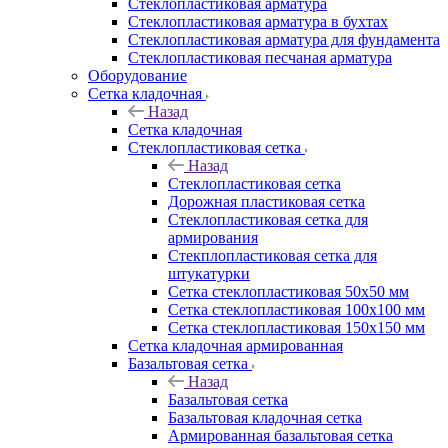
Cтеклопластиковая арматура
Стеклопластиковая арматура в бухтах
Стеклопластиковая арматура для фундамента
Стеклопластиковая песчаная арматура
Оборудование
Сетка кладочная
Назад
Сетка кладочная
Стеклопластиковая сетка
Назад
Стеклопластиковая сетка
Дорожная пластиковая сетка
Стеклопластиковая сетка для
армирования
Стекплопластиковая сетка для
штукатурки
Сетка стеклопластиковая 50x50 мм
Сетка стеклопластиковая 100x100 мм
Сетка стеклопластиковая 150x150 мм
Сетка кладочная армированная
Базальтовая сетка
Назад
Базальтовая сетка
Базальтовая кладочная сетка
Армированная базальтовая сетка