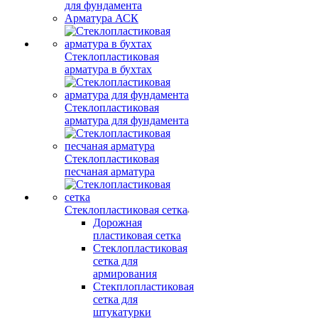
для фундамента
Арматура АСК
Стеклопластиковая
арматура в бухтах
Стеклопластиковая
арматура для фундамента
Стеклопластиковая
песчаная арматура
Стеклопластиковая сетка
Дорожная
пластиковая сетка
Стеклопластиковая
сетка для
армирования
Стекплопластиковая
сетка для
штукатурки