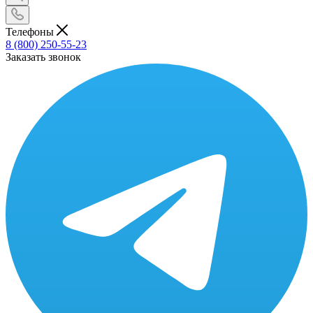
Телефоны
8 (800) 250-55-23
Заказать звонок