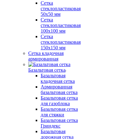
Сетка
стеклопластиковая
50x50 мм
Сетка
стеклопластиковая
100x100 мм
Сетка
стеклопластиковая
150x150 мм
Сетка кладочная
армированная
Базальтовая сетка
Базальтовая
кладочная сетка
Армированная
базальтовая сетка
Базальтовая сетка
для газоблока
Базальтовая сетка
для стяжки
Базальтовая сетка
Гриндекс
Базальтовая
дорожная сетка