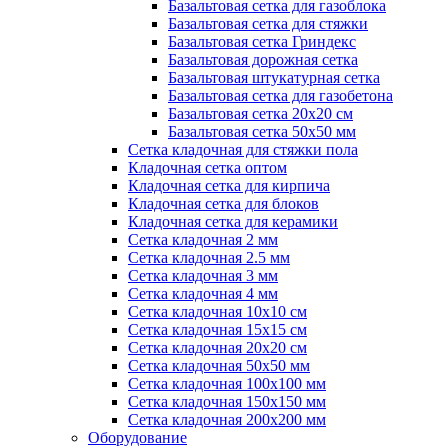
Базальтовая сетка для газоблока
Базальтовая сетка для стяжки
Базальтовая сетка Гриндекс
Базальтовая дорожная сетка
Базальтовая штукатурная сетка
Базальтовая сетка для газобетона
Базальтовая сетка 20x20 см
Базальтовая сетка 50x50 мм
Сетка кладочная для стяжки пола
Кладочная сетка оптом
Кладочная сетка для кирпича
Кладочная сетка для блоков
Кладочная сетка для керамики
Сетка кладочная 2 мм
Сетка кладочная 2.5 мм
Сетка кладочная 3 мм
Сетка кладочная 4 мм
Сетка кладочная 10x10 см
Сетка кладочная 15x15 см
Сетка кладочная 20x20 см
Сетка кладочная 50x50 мм
Сетка кладочная 100x100 мм
Сетка кладочная 150x150 мм
Сетка кладочная 200x200 мм
Оборудование