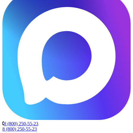
8 (800) 250-55-23
8 (800) 250-55-23