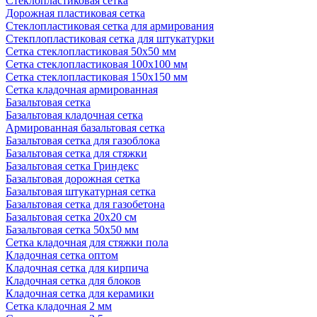
Стеклопластиковая сетка
Дорожная пластиковая сетка
Стеклопластиковая сетка для армирования
Стекплопластиковая сетка для штукатурки
Сетка стеклопластиковая 50x50 мм
Сетка стеклопластиковая 100x100 мм
Сетка стеклопластиковая 150x150 мм
Сетка кладочная армированная
Базальтовая сетка
Базальтовая кладочная сетка
Армированная базальтовая сетка
Базальтовая сетка для газоблока
Базальтовая сетка для стяжки
Базальтовая сетка Гриндекс
Базальтовая дорожная сетка
Базальтовая штукатурная сетка
Базальтовая сетка для газобетона
Базальтовая сетка 20x20 см
Базальтовая сетка 50x50 мм
Сетка кладочная для стяжки пола
Кладочная сетка оптом
Кладочная сетка для кирпича
Кладочная сетка для блоков
Кладочная сетка для керамики
Сетка кладочная 2 мм