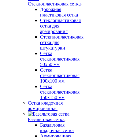
Стеклопластиковая сетка
Дорожная
пластиковая сетка
Стеклопластиковая
сетка для
армирования
Стекплопластиковая
сетка для
штукатурки
Сетка
стеклопластиковая
50x50 мм
Сетка
стеклопластиковая
100x100 мм
Сетка
стеклопластиковая
150x150 мм
Сетка кладочная
армированная
Базальтовая сетка
Базальтовая
кладочная сетка
Армированная