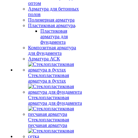
оптом
Арматура для бетонных
полов
Полимерная арматура
Пластиковая арматура
Пластиковая
арматура для
фундамента
Композитная арматура
для фундамента
Арматура АСК
Стеклопластиковая
арматура в бухтах
Стеклопластиковая
арматура для фундамента
Стеклопластиковая
песчаная арматура