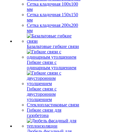
Сетка кладочная 100x100
мм
Сетка кладочная 150x150
мм
Сетка кладочная 200x200
мм
Базальтовые гибкие связи
Гибкие связи с
одинарным утолщением
Гибкие связи с
двусторонним
утолщением
Стеклопластиковые связи
Гибкие связи для
газобетона
Дюбель фасадный для