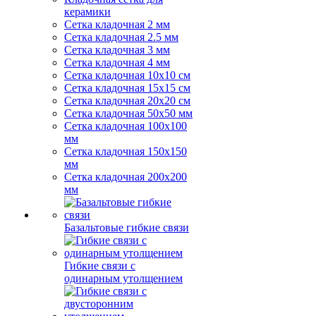
керамики
Сетка кладочная 2 мм
Сетка кладочная 2.5 мм
Сетка кладочная 3 мм
Сетка кладочная 4 мм
Сетка кладочная 10x10 см
Сетка кладочная 15x15 см
Сетка кладочная 20x20 см
Сетка кладочная 50x50 мм
Сетка кладочная 100x100
мм
Сетка кладочная 150x150
мм
Сетка кладочная 200x200
мм
Базальтовые гибкие связи
Гибкие связи с
одинарным утолщением