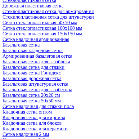
Стеклопластиковая сетка
Дорожная пластиковая сетка
Стеклопластиковая сетка для армирования
Стекплопластиковая сетка для штукатурки
Сетка стеклопластиковая 50x50 мм
Сетка стеклопластиковая 100x100 мм
Сетка стеклопластиковая 150x150 мм
Сетка кладочная армированная
Базальтовая сетка
Базальтовая кладочная сетка
Армированная базальтовая сетка
Базальтовая сетка для газоблока
Базальтовая сетка для стяжки
Базальтовая сетка Гриндекс
Базальтовая дорожная сетка
Базальтовая штукатурная сетка
Базальтовая сетка для газобетона
Базальтовая сетка 20x20 см
Базальтовая сетка 50x50 мм
Сетка кладочная для стяжки пола
Кладочная сетка оптом
Кладочная сетка для кирпича
Кладочная сетка для блоков
Кладочная сетка для керамики
Сетка кладочная 2 мм