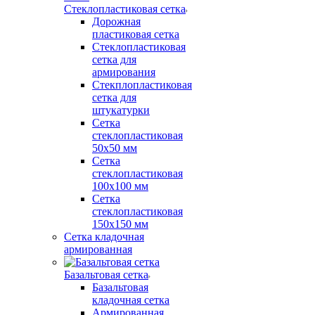
Стеклопластиковая сетка
Дорожная
пластиковая сетка
Стеклопластиковая
сетка для
армирования
Стекплопластиковая
сетка для
штукатурки
Сетка
стеклопластиковая
50x50 мм
Сетка
стеклопластиковая
100x100 мм
Сетка
стеклопластиковая
150x150 мм
Сетка кладочная
армированная
Базальтовая сетка
Базальтовая
кладочная сетка
Армированная