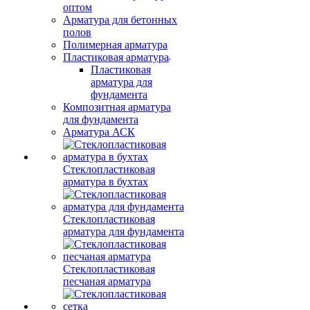
оптом
Арматура для бетонных
полов
Полимерная арматура
Пластиковая арматура
Пластиковая
арматура для
фундамента
Композитная арматура
для фундамента
Арматура АСК
Стеклопластиковая
арматура в бухтах
Стеклопластиковая
арматура для фундамента
Стеклопластиковая
песчаная арматура