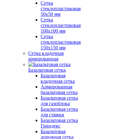
Сетка
стеклопластиковая
50x50 мм
Сетка
стеклопластиковая
100x100 мм
Сетка
стеклопластиковая
150x150 мм
Сетка кладочная
армированная
Базальтовая сетка
Базальтовая
кладочная сетка
Армированная
базальтовая сетка
Базальтовая сетка
для газоблока
Базальтовая сетка
для стяжки
Базальтовая сетка
Гриндекс
Базальтовая
дорожная сетка