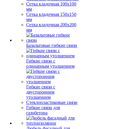
Сетка кладочная 100x100
мм
Сетка кладочная 150x150
мм
Сетка кладочная 200x200
мм
Базальтовые гибкие связи
Гибкие связи с
одинарным утолщением
Гибкие связи с
двусторонним
утолщением
Стеклопластиковые связи
Гибкие связи для
газобетона
Дюбель фасадный для