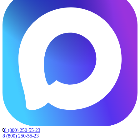
8 (800) 250-55-23
8 (800) 250-55-23