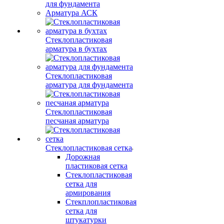
для фундамента
Арматура АСК
Стеклопластиковая
арматура в бухтах
Стеклопластиковая
арматура для фундамента
Стеклопластиковая
песчаная арматура
Стеклопластиковая сетка
Дорожная
пластиковая сетка
Стеклопластиковая
сетка для
армирования
Стекплопластиковая
сетка для
штукатурки