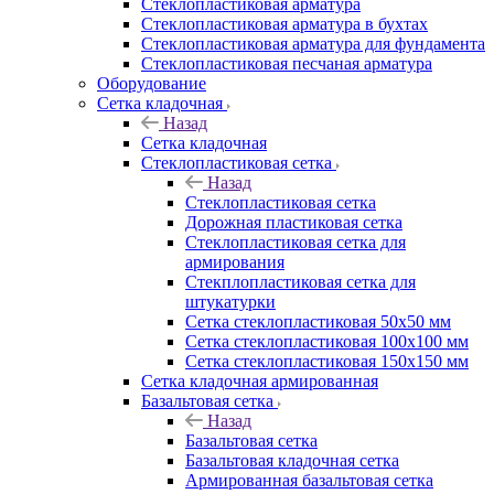
Cтеклопластиковая арматура
Стеклопластиковая арматура в бухтах
Стеклопластиковая арматура для фундамента
Стеклопластиковая песчаная арматура
Оборудование
Сетка кладочная
Назад
Сетка кладочная
Стеклопластиковая сетка
Назад
Стеклопластиковая сетка
Дорожная пластиковая сетка
Стеклопластиковая сетка для
армирования
Стекплопластиковая сетка для
штукатурки
Сетка стеклопластиковая 50x50 мм
Сетка стеклопластиковая 100x100 мм
Сетка стеклопластиковая 150x150 мм
Сетка кладочная армированная
Базальтовая сетка
Назад
Базальтовая сетка
Базальтовая кладочная сетка
Армированная базальтовая сетка