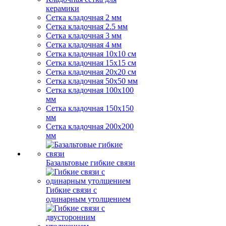
керамики
Сетка кладочная 2 мм
Сетка кладочная 2.5 мм
Сетка кладочная 3 мм
Сетка кладочная 4 мм
Сетка кладочная 10x10 см
Сетка кладочная 15x15 см
Сетка кладочная 20x20 см
Сетка кладочная 50x50 мм
Сетка кладочная 100x100
мм
Сетка кладочная 150x150
мм
Сетка кладочная 200x200
мм
Базальтовые гибкие связи
Гибкие связи с
одинарным утолщением