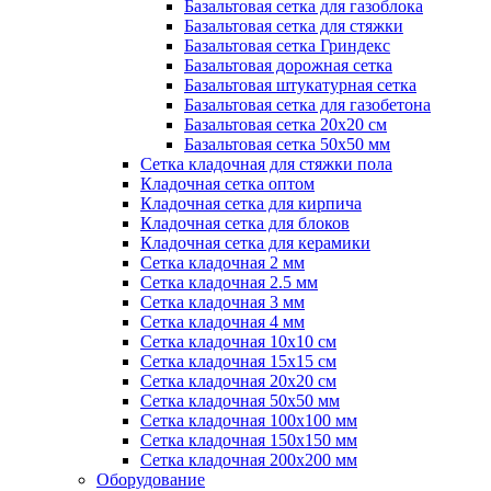
Базальтовая сетка для газоблока
Базальтовая сетка для стяжки
Базальтовая сетка Гриндекс
Базальтовая дорожная сетка
Базальтовая штукатурная сетка
Базальтовая сетка для газобетона
Базальтовая сетка 20x20 см
Базальтовая сетка 50x50 мм
Сетка кладочная для стяжки пола
Кладочная сетка оптом
Кладочная сетка для кирпича
Кладочная сетка для блоков
Кладочная сетка для керамики
Сетка кладочная 2 мм
Сетка кладочная 2.5 мм
Сетка кладочная 3 мм
Сетка кладочная 4 мм
Сетка кладочная 10x10 см
Сетка кладочная 15x15 см
Сетка кладочная 20x20 см
Сетка кладочная 50x50 мм
Сетка кладочная 100x100 мм
Сетка кладочная 150x150 мм
Сетка кладочная 200x200 мм
Оборудование