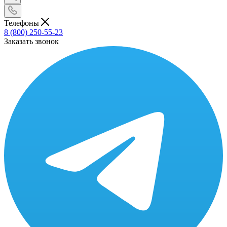
Телефоны
8 (800) 250-55-23
Заказать звонок