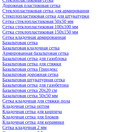
Стеклопластиковая сетка
Дорожная пластиковая сетка
Стеклопластиковая сетка для армирования
Стекплопластиковая сетка для штукатурки
Сетка стеклопластиковая 50x50 мм
Сетка стеклопластиковая 100x100 мм
Сетка стеклопластиковая 150x150 мм
Сетка кладочная армированная
Базальтовая сетка
Базальтовая кладочная сетка
Армированная базальтовая сетка
Базальтовая сетка для газоблока
Базальтовая сетка для стяжки
Базальтовая сетка Гриндекс
Базальтовая дорожная сетка
Базальтовая штукатурная сетка
Базальтовая сетка для газобетона
Базальтовая сетка 20x20 см
Базальтовая сетка 50x50 мм
Сетка кладочная для стяжки пола
Кладочная сетка оптом
Кладочная сетка для кирпича
Кладочная сетка для блоков
Кладочная сетка для керамики
Сетка кладочная 2 мм