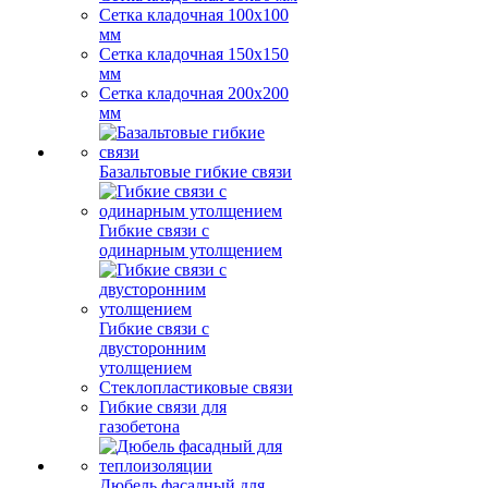
Сетка кладочная 100x100
мм
Сетка кладочная 150x150
мм
Сетка кладочная 200x200
мм
Базальтовые гибкие связи
Гибкие связи с
одинарным утолщением
Гибкие связи с
двусторонним
утолщением
Стеклопластиковые связи
Гибкие связи для
газобетона
Дюбель фасадный для