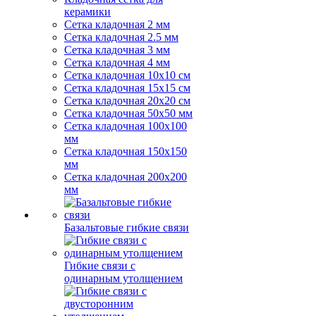
керамики
Сетка кладочная 2 мм
Сетка кладочная 2.5 мм
Сетка кладочная 3 мм
Сетка кладочная 4 мм
Сетка кладочная 10x10 см
Сетка кладочная 15x15 см
Сетка кладочная 20x20 см
Сетка кладочная 50x50 мм
Сетка кладочная 100x100
мм
Сетка кладочная 150x150
мм
Сетка кладочная 200x200
мм
Базальтовые гибкие связи
Гибкие связи с
одинарным утолщением