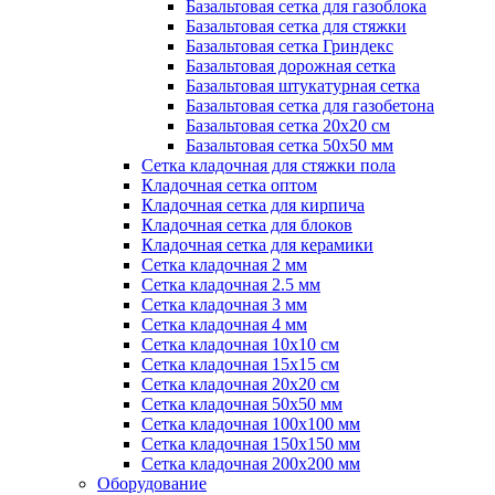
Базальтовая сетка для газоблока
Базальтовая сетка для стяжки
Базальтовая сетка Гриндекс
Базальтовая дорожная сетка
Базальтовая штукатурная сетка
Базальтовая сетка для газобетона
Базальтовая сетка 20x20 см
Базальтовая сетка 50x50 мм
Сетка кладочная для стяжки пола
Кладочная сетка оптом
Кладочная сетка для кирпича
Кладочная сетка для блоков
Кладочная сетка для керамики
Сетка кладочная 2 мм
Сетка кладочная 2.5 мм
Сетка кладочная 3 мм
Сетка кладочная 4 мм
Сетка кладочная 10x10 см
Сетка кладочная 15x15 см
Сетка кладочная 20x20 см
Сетка кладочная 50x50 мм
Сетка кладочная 100x100 мм
Сетка кладочная 150x150 мм
Сетка кладочная 200x200 мм
Оборудование