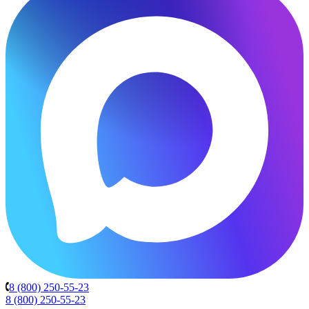
8 (800) 250-55-23
8 (800) 250-55-23