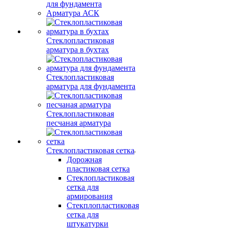
для фундамента
Арматура АСК
Стеклопластиковая
арматура в бухтах
Стеклопластиковая
арматура для фундамента
Стеклопластиковая
песчаная арматура
Стеклопластиковая сетка
Дорожная
пластиковая сетка
Стеклопластиковая
сетка для
армирования
Стекплопластиковая
сетка для
штукатурки