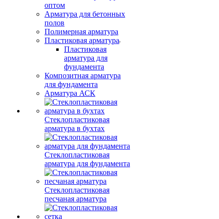
оптом
Арматура для бетонных
полов
Полимерная арматура
Пластиковая арматура
Пластиковая
арматура для
фундамента
Композитная арматура
для фундамента
Арматура АСК
Стеклопластиковая
арматура в бухтах
Стеклопластиковая
арматура для фундамента
Стеклопластиковая
песчаная арматура