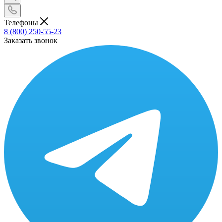
Телефоны
8 (800) 250-55-23
Заказать звонок