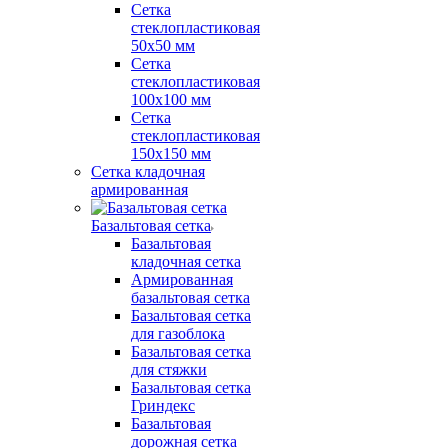
Сетка
стеклопластиковая
50x50 мм
Сетка
стеклопластиковая
100x100 мм
Сетка
стеклопластиковая
150x150 мм
Сетка кладочная
армированная
Базальтовая сетка
Базальтовая
кладочная сетка
Армированная
базальтовая сетка
Базальтовая сетка
для газоблока
Базальтовая сетка
для стяжки
Базальтовая сетка
Гриндекс
Базальтовая
дорожная сетка