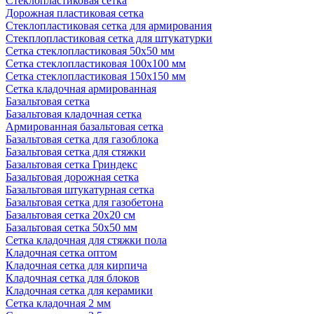
Стеклопластиковая сетка
Дорожная пластиковая сетка
Стеклопластиковая сетка для армирования
Стекплопластиковая сетка для штукатурки
Сетка стеклопластиковая 50x50 мм
Сетка стеклопластиковая 100x100 мм
Сетка стеклопластиковая 150x150 мм
Сетка кладочная армированная
Базальтовая сетка
Базальтовая кладочная сетка
Армированная базальтовая сетка
Базальтовая сетка для газоблока
Базальтовая сетка для стяжки
Базальтовая сетка Гриндекс
Базальтовая дорожная сетка
Базальтовая штукатурная сетка
Базальтовая сетка для газобетона
Базальтовая сетка 20x20 см
Базальтовая сетка 50x50 мм
Сетка кладочная для стяжки пола
Кладочная сетка оптом
Кладочная сетка для кирпича
Кладочная сетка для блоков
Кладочная сетка для керамики
Сетка кладочная 2 мм