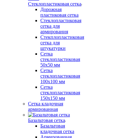
Стеклопластиковая сетка
Дорожная
пластиковая сетка
Стеклопластиковая
сетка для
армирования
Стекплопластиковая
сетка для
штукатурки
Сетка
стеклопластиковая
50x50 мм
Сетка
стеклопластиковая
100x100 мм
Сетка
стеклопластиковая
150x150 мм
Сетка кладочная
армированная
Базальтовая сетка
Базальтовая
кладочная сетка
Армированная