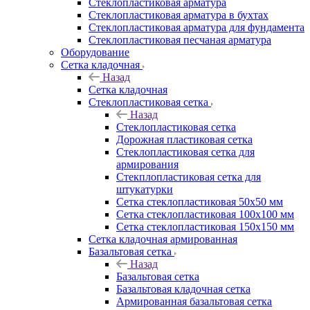
Cтеклопластиковая арматура
Стеклопластиковая арматура в бухтах
Стеклопластиковая арматура для фундамента
Стеклопластиковая песчаная арматура
Оборудование
Сетка кладочная
Назад
Сетка кладочная
Стеклопластиковая сетка
Назад
Стеклопластиковая сетка
Дорожная пластиковая сетка
Стеклопластиковая сетка для
армирования
Стекплопластиковая сетка для
штукатурки
Сетка стеклопластиковая 50x50 мм
Сетка стеклопластиковая 100x100 мм
Сетка стеклопластиковая 150x150 мм
Сетка кладочная армированная
Базальтовая сетка
Назад
Базальтовая сетка
Базальтовая кладочная сетка
Армированная базальтовая сетка