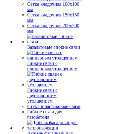
Сетка кладочная 100x100
мм
Сетка кладочная 150x150
мм
Сетка кладочная 200x200
мм
Базальтовые гибкие связи
Гибкие связи с
одинарным утолщением
Гибкие связи с
двусторонним
утолщением
Стеклопластиковые связи
Гибкие связи для
газобетона
Дюбель фасадный для