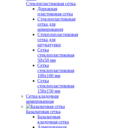
Стеклопластиковая сетка
Дорожная
пластиковая сетка
Стеклопластиковая
сетка для
армирования
Стекплопластиковая
сетка для
штукатурки
Сетка
стеклопластиковая
50x50 мм
Сетка
стеклопластиковая
100x100 мм
Сетка
стеклопластиковая
150x150 мм
Сетка кладочная
армированная
Базальтовая сетка
Базальтовая
кладочная сетка
Армированная