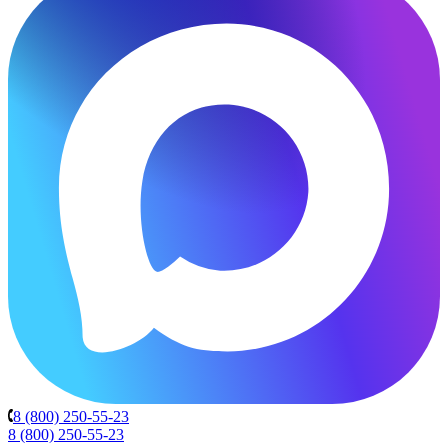
8 (800) 250-55-23
8 (800) 250-55-23