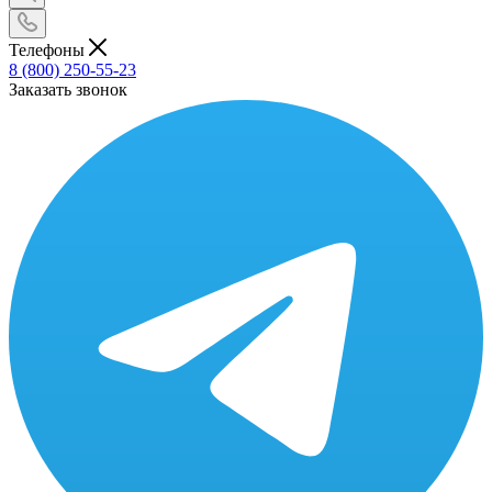
Телефоны
8 (800) 250-55-23
Заказать звонок