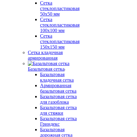
Сетка
стеклопластиковая
50x50 мм
Сетка
стеклопластиковая
100x100 мм
Сетка
стеклопластиковая
150x150 мм
Сетка кладочная
армированная
Базальтовая сетка
Базальтовая
кладочная сетка
Армированная
базальтовая сетка
Базальтовая сетка
для газоблока
Базальтовая сетка
для стяжки
Базальтовая сетка
Гриндекс
Базальтовая
дорожная сетка