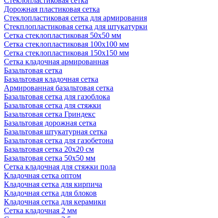
Стеклопластиковая сетка
Дорожная пластиковая сетка
Стеклопластиковая сетка для армирования
Стекплопластиковая сетка для штукатурки
Сетка стеклопластиковая 50x50 мм
Сетка стеклопластиковая 100x100 мм
Сетка стеклопластиковая 150x150 мм
Сетка кладочная армированная
Базальтовая сетка
Базальтовая кладочная сетка
Армированная базальтовая сетка
Базальтовая сетка для газоблока
Базальтовая сетка для стяжки
Базальтовая сетка Гриндекс
Базальтовая дорожная сетка
Базальтовая штукатурная сетка
Базальтовая сетка для газобетона
Базальтовая сетка 20x20 см
Базальтовая сетка 50x50 мм
Сетка кладочная для стяжки пола
Кладочная сетка оптом
Кладочная сетка для кирпича
Кладочная сетка для блоков
Кладочная сетка для керамики
Сетка кладочная 2 мм