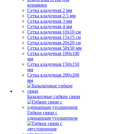
керамики
Сетка кладочная 2 мм
Сетка кладочная 2.5 мм
Сетка кладочная 3 мм
Сетка кладочная 4 мм
Сетка кладочная 10x10 см
Сетка кладочная 15x15 см
Сетка кладочная 20x20 см
Сетка кладочная 50x50 мм
Сетка кладочная 100x100
мм
Сетка кладочная 150x150
мм
Сетка кладочная 200x200
мм
Базальтовые гибкие связи
Гибкие связи с
одинарным утолщением