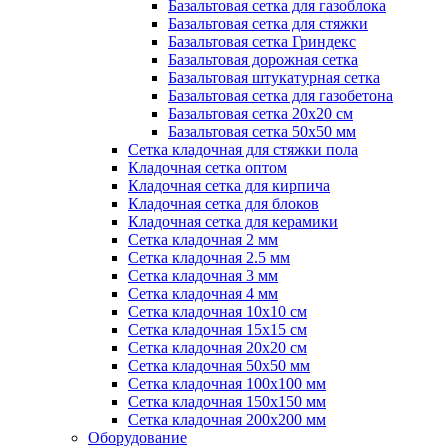
Базальтовая сетка для газоблока
Базальтовая сетка для стяжки
Базальтовая сетка Гриндекс
Базальтовая дорожная сетка
Базальтовая штукатурная сетка
Базальтовая сетка для газобетона
Базальтовая сетка 20x20 см
Базальтовая сетка 50x50 мм
Сетка кладочная для стяжки пола
Кладочная сетка оптом
Кладочная сетка для кирпича
Кладочная сетка для блоков
Кладочная сетка для керамики
Сетка кладочная 2 мм
Сетка кладочная 2.5 мм
Сетка кладочная 3 мм
Сетка кладочная 4 мм
Сетка кладочная 10x10 см
Сетка кладочная 15x15 см
Сетка кладочная 20x20 см
Сетка кладочная 50x50 мм
Сетка кладочная 100x100 мм
Сетка кладочная 150x150 мм
Сетка кладочная 200x200 мм
Оборудование