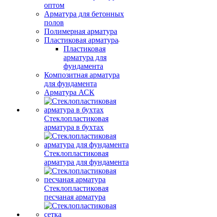
оптом
Арматура для бетонных
полов
Полимерная арматура
Пластиковая арматура
Пластиковая
арматура для
фундамента
Композитная арматура
для фундамента
Арматура АСК
Стеклопластиковая
арматура в бухтах
Стеклопластиковая
арматура для фундамента
Стеклопластиковая
песчаная арматура