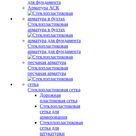
для фундамента
Арматура АСК
Стеклопластиковая
арматура в бухтах
Стеклопластиковая
арматура для фундамента
Стеклопластиковая
песчаная арматура
Стеклопластиковая сетка
Дорожная
пластиковая сетка
Стеклопластиковая
сетка для
армирования
Стекплопластиковая
сетка для
штукатурки