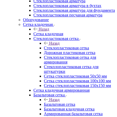
Cтеклопластиковая арматура
Стеклопластиковая арматура в бухтах
Стеклопластиковая арматура для фундамента
Стеклопластиковая песчаная арматура
Оборудование
Сетка кладочная
Назад
Сетка кладочная
Стеклопластиковая сетка
Назад
Стеклопластиковая сетка
Дорожная пластиковая сетка
Стеклопластиковая сетка для
армирования
Стекплопластиковая сетка для
штукатурки
Сетка стеклопластиковая 50x50 мм
Сетка стеклопластиковая 100x100 мм
Сетка стеклопластиковая 150x150 мм
Сетка кладочная армированная
Базальтовая сетка
Назад
Базальтовая сетка
Базальтовая кладочная сетка
Армированная базальтовая сетка