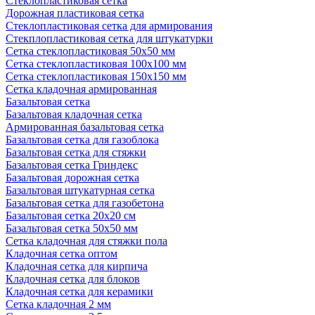
Стеклопластиковая сетка
Дорожная пластиковая сетка
Стеклопластиковая сетка для армирования
Стекплопластиковая сетка для штукатурки
Сетка стеклопластиковая 50x50 мм
Сетка стеклопластиковая 100x100 мм
Сетка стеклопластиковая 150x150 мм
Сетка кладочная армированная
Базальтовая сетка
Базальтовая кладочная сетка
Армированная базальтовая сетка
Базальтовая сетка для газоблока
Базальтовая сетка для стяжки
Базальтовая сетка Гриндекс
Базальтовая дорожная сетка
Базальтовая штукатурная сетка
Базальтовая сетка для газобетона
Базальтовая сетка 20x20 см
Базальтовая сетка 50x50 мм
Сетка кладочная для стяжки пола
Кладочная сетка оптом
Кладочная сетка для кирпича
Кладочная сетка для блоков
Кладочная сетка для керамики
Сетка кладочная 2 мм