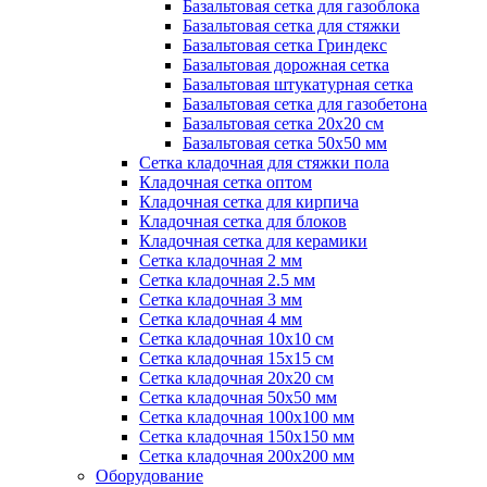
Базальтовая сетка для газоблока
Базальтовая сетка для стяжки
Базальтовая сетка Гриндекс
Базальтовая дорожная сетка
Базальтовая штукатурная сетка
Базальтовая сетка для газобетона
Базальтовая сетка 20x20 см
Базальтовая сетка 50x50 мм
Сетка кладочная для стяжки пола
Кладочная сетка оптом
Кладочная сетка для кирпича
Кладочная сетка для блоков
Кладочная сетка для керамики
Сетка кладочная 2 мм
Сетка кладочная 2.5 мм
Сетка кладочная 3 мм
Сетка кладочная 4 мм
Сетка кладочная 10x10 см
Сетка кладочная 15x15 см
Сетка кладочная 20x20 см
Сетка кладочная 50x50 мм
Сетка кладочная 100x100 мм
Сетка кладочная 150x150 мм
Сетка кладочная 200x200 мм
Оборудование