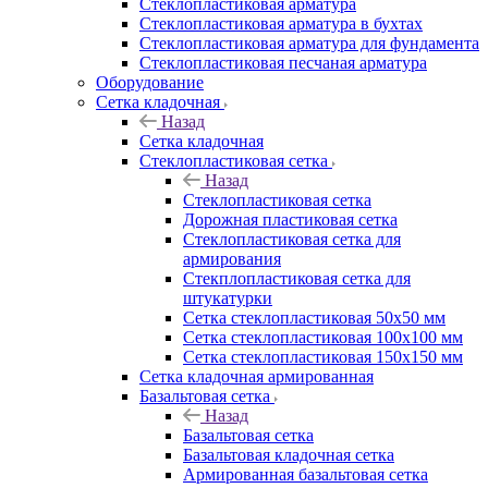
Cтеклопластиковая арматура
Стеклопластиковая арматура в бухтах
Стеклопластиковая арматура для фундамента
Стеклопластиковая песчаная арматура
Оборудование
Сетка кладочная
Назад
Сетка кладочная
Стеклопластиковая сетка
Назад
Стеклопластиковая сетка
Дорожная пластиковая сетка
Стеклопластиковая сетка для
армирования
Стекплопластиковая сетка для
штукатурки
Сетка стеклопластиковая 50x50 мм
Сетка стеклопластиковая 100x100 мм
Сетка стеклопластиковая 150x150 мм
Сетка кладочная армированная
Базальтовая сетка
Назад
Базальтовая сетка
Базальтовая кладочная сетка
Армированная базальтовая сетка