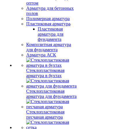
оптом
Арматура для бетонных
полов
Полимерная арматура
Пластиковая арматура
Пластиковая
арматура для
фундамента
Композитная арматура
для фундамента
Арматура АСК
Стеклопластиковая
арматура в бухтах
Стеклопластиковая
арматура для фундамента
Стеклопластиковая
песчаная арматура