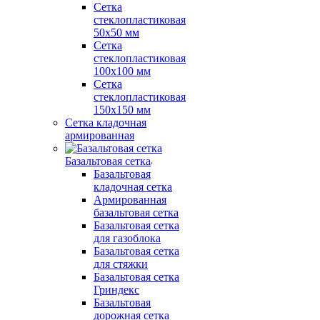
Сетка
стеклопластиковая
50x50 мм
Сетка
стеклопластиковая
100x100 мм
Сетка
стеклопластиковая
150x150 мм
Сетка кладочная
армированная
Базальтовая сетка
Базальтовая
кладочная сетка
Армированная
базальтовая сетка
Базальтовая сетка
для газоблока
Базальтовая сетка
для стяжки
Базальтовая сетка
Гриндекс
Базальтовая
дорожная сетка