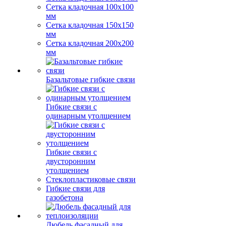
Сетка кладочная 100x100
мм
Сетка кладочная 150x150
мм
Сетка кладочная 200x200
мм
Базальтовые гибкие связи
Гибкие связи с
одинарным утолщением
Гибкие связи с
двусторонним
утолщением
Стеклопластиковые связи
Гибкие связи для
газобетона
Дюбель фасадный для