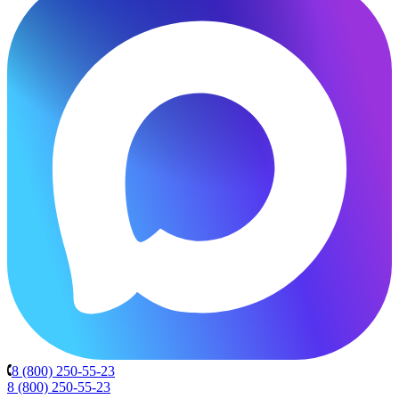
8 (800) 250-55-23
8 (800) 250-55-23