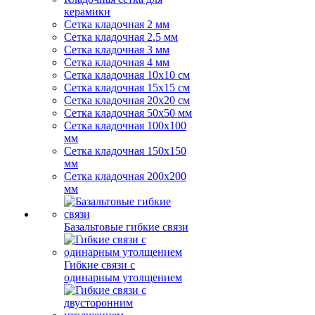
керамики
Сетка кладочная 2 мм
Сетка кладочная 2.5 мм
Сетка кладочная 3 мм
Сетка кладочная 4 мм
Сетка кладочная 10x10 см
Сетка кладочная 15x15 см
Сетка кладочная 20x20 см
Сетка кладочная 50x50 мм
Сетка кладочная 100x100
мм
Сетка кладочная 150x150
мм
Сетка кладочная 200x200
мм
Базальтовые гибкие связи
Гибкие связи с
одинарным утолщением