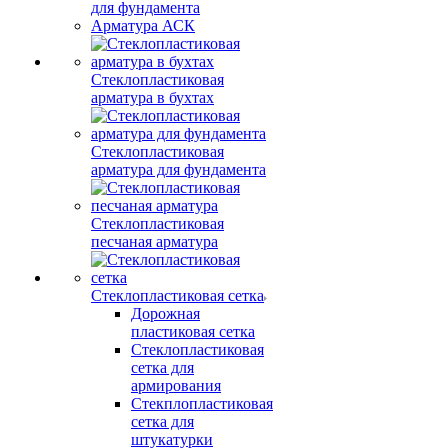
для фундамента
Арматура АСК
Стеклопластиковая
арматура в бухтах
Стеклопластиковая
арматура для фундамента
Стеклопластиковая
песчаная арматура
Стеклопластиковая сетка
Дорожная
пластиковая сетка
Стеклопластиковая
сетка для
армирования
Стекплопластиковая
сетка для
штукатурки