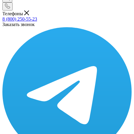
Телефоны
8 (800) 250-55-23
Заказать звонок