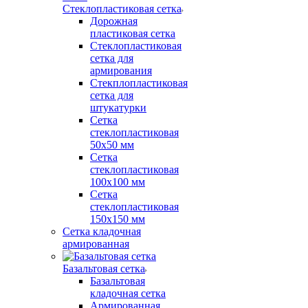
Стеклопластиковая сетка
Дорожная
пластиковая сетка
Стеклопластиковая
сетка для
армирования
Стекплопластиковая
сетка для
штукатурки
Сетка
стеклопластиковая
50x50 мм
Сетка
стеклопластиковая
100x100 мм
Сетка
стеклопластиковая
150x150 мм
Сетка кладочная
армированная
Базальтовая сетка
Базальтовая
кладочная сетка
Армированная