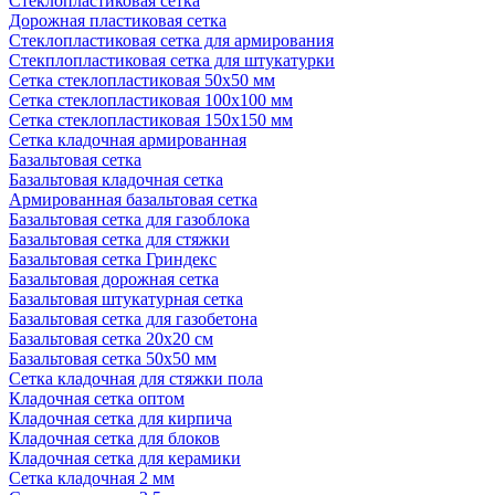
Стеклопластиковая сетка
Дорожная пластиковая сетка
Стеклопластиковая сетка для армирования
Стекплопластиковая сетка для штукатурки
Сетка стеклопластиковая 50x50 мм
Сетка стеклопластиковая 100x100 мм
Сетка стеклопластиковая 150x150 мм
Сетка кладочная армированная
Базальтовая сетка
Базальтовая кладочная сетка
Армированная базальтовая сетка
Базальтовая сетка для газоблока
Базальтовая сетка для стяжки
Базальтовая сетка Гриндекс
Базальтовая дорожная сетка
Базальтовая штукатурная сетка
Базальтовая сетка для газобетона
Базальтовая сетка 20x20 см
Базальтовая сетка 50x50 мм
Сетка кладочная для стяжки пола
Кладочная сетка оптом
Кладочная сетка для кирпича
Кладочная сетка для блоков
Кладочная сетка для керамики
Сетка кладочная 2 мм