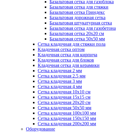
Базальтовая сетка для газоблока
Базальтовая сетка для стяжки
Базальтовая сетка Гриндекс
Базальтовая дорожная сетка
Базальтовая штукатурная сетка
Базальтовая сетка для газобетона
Базальтовая сетка 20x20 см
Базальтовая сетка 50x50 мм
Сетка кладочная для стяжки пола
Кладочная сетка оптом
Кладочная сетка для кирпича
Кладочная сетка для блоков
Кладочная сетка для керамики
Сетка кладочная 2 мм
Сетка кладочная 2.5 мм
Сетка кладочная 3 мм
Сетка кладочная 4 мм
Сетка кладочная 10x10 см
Сетка кладочная 15x15 см
Сетка кладочная 20x20 см
Сетка кладочная 50x50 мм
Сетка кладочная 100x100 мм
Сетка кладочная 150x150 мм
Сетка кладочная 200x200 мм
Оборудование