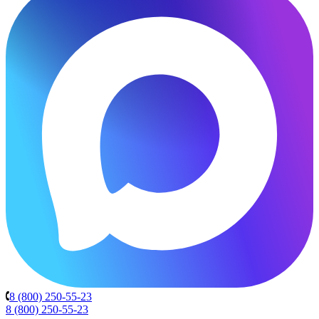
8 (800) 250-55-23
8 (800) 250-55-23