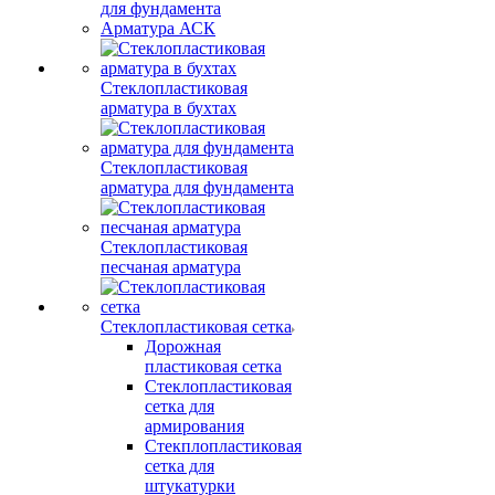
для фундамента
Арматура АСК
Стеклопластиковая
арматура в бухтах
Стеклопластиковая
арматура для фундамента
Стеклопластиковая
песчаная арматура
Стеклопластиковая сетка
Дорожная
пластиковая сетка
Стеклопластиковая
сетка для
армирования
Стекплопластиковая
сетка для
штукатурки