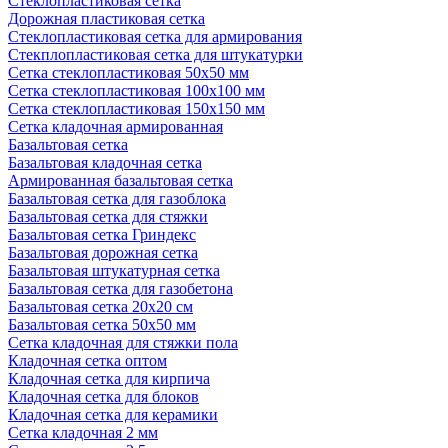
Стеклопластиковая сетка
Дорожная пластиковая сетка
Стеклопластиковая сетка для армирования
Стекплопластиковая сетка для штукатурки
Сетка стеклопластиковая 50x50 мм
Сетка стеклопластиковая 100x100 мм
Сетка стеклопластиковая 150x150 мм
Сетка кладочная армированная
Базальтовая сетка
Базальтовая кладочная сетка
Армированная базальтовая сетка
Базальтовая сетка для газоблока
Базальтовая сетка для стяжки
Базальтовая сетка Гриндекс
Базальтовая дорожная сетка
Базальтовая штукатурная сетка
Базальтовая сетка для газобетона
Базальтовая сетка 20x20 см
Базальтовая сетка 50x50 мм
Сетка кладочная для стяжки пола
Кладочная сетка оптом
Кладочная сетка для кирпича
Кладочная сетка для блоков
Кладочная сетка для керамики
Сетка кладочная 2 мм