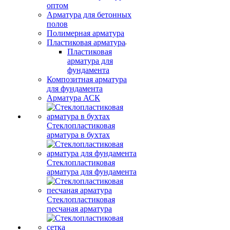
оптом
Арматура для бетонных
полов
Полимерная арматура
Пластиковая арматура
Пластиковая
арматура для
фундамента
Композитная арматура
для фундамента
Арматура АСК
Стеклопластиковая
арматура в бухтах
Стеклопластиковая
арматура для фундамента
Стеклопластиковая
песчаная арматура