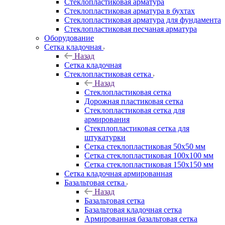
Cтеклопластиковая арматура
Стеклопластиковая арматура в бухтах
Стеклопластиковая арматура для фундамента
Стеклопластиковая песчаная арматура
Оборудование
Сетка кладочная
Назад
Сетка кладочная
Стеклопластиковая сетка
Назад
Стеклопластиковая сетка
Дорожная пластиковая сетка
Стеклопластиковая сетка для
армирования
Стекплопластиковая сетка для
штукатурки
Сетка стеклопластиковая 50x50 мм
Сетка стеклопластиковая 100x100 мм
Сетка стеклопластиковая 150x150 мм
Сетка кладочная армированная
Базальтовая сетка
Назад
Базальтовая сетка
Базальтовая кладочная сетка
Армированная базальтовая сетка