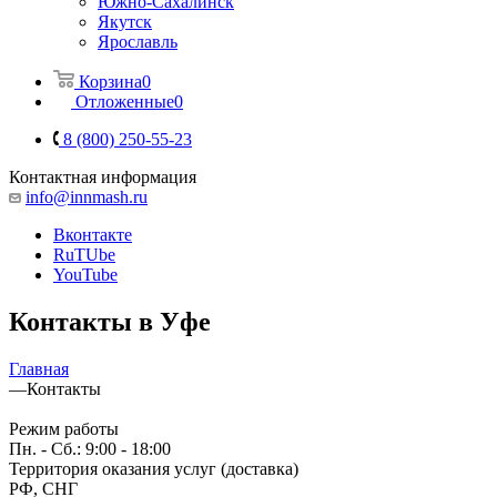
Южно-Сахалинск
Якутск
Ярославль
Корзина
0
Отложенные
0
8 (800) 250-55-23
Контактная информация
info@innmash.ru
Вконтакте
RuTUbe
YouTube
Контакты в Уфе
Главная
—
Контакты
Режим работы
Пн. - Сб.: 9:00 - 18:00
Территория оказания услуг (доставка)
РФ, СНГ