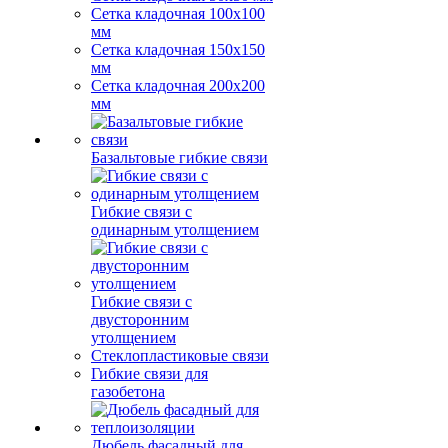
Сетка кладочная 100x100
мм
Сетка кладочная 150x150
мм
Сетка кладочная 200x200
мм
Базальтовые гибкие связи
Гибкие связи с
одинарным утолщением
Гибкие связи с
двусторонним
утолщением
Стеклопластиковые связи
Гибкие связи для
газобетона
Дюбель фасадный для