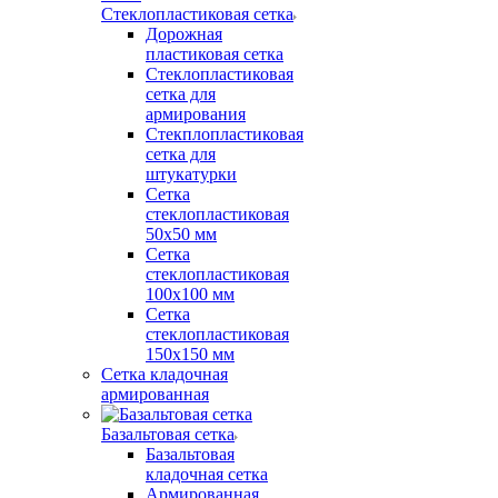
Стеклопластиковая сетка
Дорожная
пластиковая сетка
Стеклопластиковая
сетка для
армирования
Стекплопластиковая
сетка для
штукатурки
Сетка
стеклопластиковая
50x50 мм
Сетка
стеклопластиковая
100x100 мм
Сетка
стеклопластиковая
150x150 мм
Сетка кладочная
армированная
Базальтовая сетка
Базальтовая
кладочная сетка
Армированная