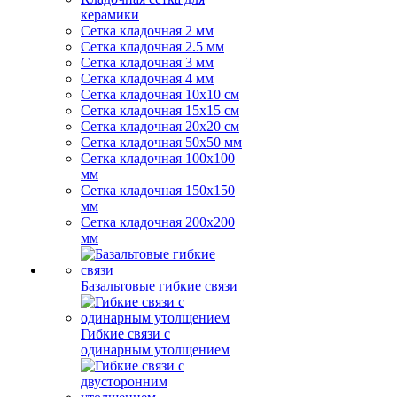
керамики
Сетка кладочная 2 мм
Сетка кладочная 2.5 мм
Сетка кладочная 3 мм
Сетка кладочная 4 мм
Сетка кладочная 10x10 см
Сетка кладочная 15x15 см
Сетка кладочная 20x20 см
Сетка кладочная 50x50 мм
Сетка кладочная 100x100
мм
Сетка кладочная 150x150
мм
Сетка кладочная 200x200
мм
Базальтовые гибкие связи
Гибкие связи с
одинарным утолщением