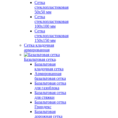
Сетка
стеклопластиковая
50x50 мм
Сетка
стеклопластиковая
100x100 мм
Сетка
стеклопластиковая
150x150 мм
Сетка кладочная
армированная
Базальтовая сетка
Базальтовая
кладочная сетка
Армированная
базальтовая сетка
Базальтовая сетка
для газоблока
Базальтовая сетка
для стяжки
Базальтовая сетка
Гриндекс
Базальтовая
дорожная сетка