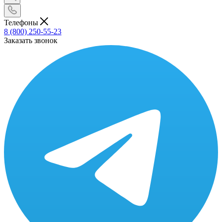
Телефоны
8 (800) 250-55-23
Заказать звонок