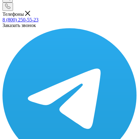
Телефоны
8 (800) 250-55-23
Заказать звонок