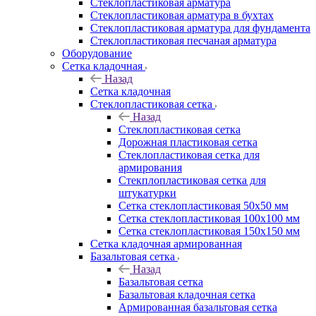
Cтеклопластиковая арматура
Стеклопластиковая арматура в бухтах
Стеклопластиковая арматура для фундамента
Стеклопластиковая песчаная арматура
Оборудование
Сетка кладочная
Назад
Сетка кладочная
Стеклопластиковая сетка
Назад
Стеклопластиковая сетка
Дорожная пластиковая сетка
Стеклопластиковая сетка для
армирования
Стекплопластиковая сетка для
штукатурки
Сетка стеклопластиковая 50x50 мм
Сетка стеклопластиковая 100x100 мм
Сетка стеклопластиковая 150x150 мм
Сетка кладочная армированная
Базальтовая сетка
Назад
Базальтовая сетка
Базальтовая кладочная сетка
Армированная базальтовая сетка