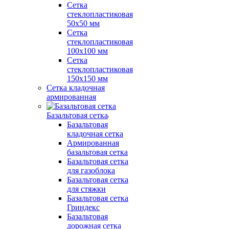
Сетка
стеклопластиковая
50x50 мм
Сетка
стеклопластиковая
100x100 мм
Сетка
стеклопластиковая
150x150 мм
Сетка кладочная
армированная
Базальтовая сетка
Базальтовая
кладочная сетка
Армированная
базальтовая сетка
Базальтовая сетка
для газоблока
Базальтовая сетка
для стяжки
Базальтовая сетка
Гриндекс
Базальтовая
дорожная сетка