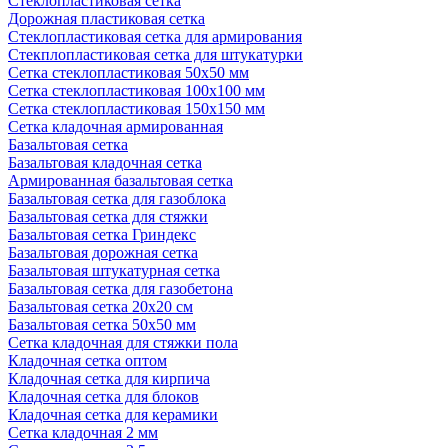
Стеклопластиковая сетка
Дорожная пластиковая сетка
Стеклопластиковая сетка для армирования
Стекплопластиковая сетка для штукатурки
Сетка стеклопластиковая 50x50 мм
Сетка стеклопластиковая 100x100 мм
Сетка стеклопластиковая 150x150 мм
Сетка кладочная армированная
Базальтовая сетка
Базальтовая кладочная сетка
Армированная базальтовая сетка
Базальтовая сетка для газоблока
Базальтовая сетка для стяжки
Базальтовая сетка Гриндекс
Базальтовая дорожная сетка
Базальтовая штукатурная сетка
Базальтовая сетка для газобетона
Базальтовая сетка 20x20 см
Базальтовая сетка 50x50 мм
Сетка кладочная для стяжки пола
Кладочная сетка оптом
Кладочная сетка для кирпича
Кладочная сетка для блоков
Кладочная сетка для керамики
Сетка кладочная 2 мм