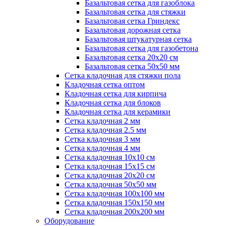
Базальтовая сетка для газоблока
Базальтовая сетка для стяжки
Базальтовая сетка Гриндекс
Базальтовая дорожная сетка
Базальтовая штукатурная сетка
Базальтовая сетка для газобетона
Базальтовая сетка 20x20 см
Базальтовая сетка 50x50 мм
Сетка кладочная для стяжки пола
Кладочная сетка оптом
Кладочная сетка для кирпича
Кладочная сетка для блоков
Кладочная сетка для керамики
Сетка кладочная 2 мм
Сетка кладочная 2.5 мм
Сетка кладочная 3 мм
Сетка кладочная 4 мм
Сетка кладочная 10x10 см
Сетка кладочная 15x15 см
Сетка кладочная 20x20 см
Сетка кладочная 50x50 мм
Сетка кладочная 100x100 мм
Сетка кладочная 150x150 мм
Сетка кладочная 200x200 мм
Оборудование