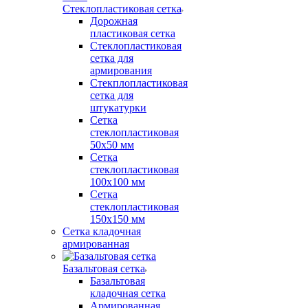
Стеклопластиковая сетка
Дорожная
пластиковая сетка
Стеклопластиковая
сетка для
армирования
Стекплопластиковая
сетка для
штукатурки
Сетка
стеклопластиковая
50x50 мм
Сетка
стеклопластиковая
100x100 мм
Сетка
стеклопластиковая
150x150 мм
Сетка кладочная
армированная
Базальтовая сетка
Базальтовая
кладочная сетка
Армированная