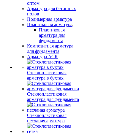
оптом
Арматура для бетонных
полов
Полимерная арматура
Пластиковая арматура
Пластиковая
арматура для
фундамента
Композитная арматура
для фундамента
Арматура АСК
Стеклопластиковая
арматура в бухтах
Стеклопластиковая
арматура для фундамента
Стеклопластиковая
песчаная арматура