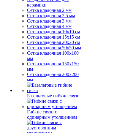
керамики
Сетка кладочная 2 мм
Сетка кладочная 2.5 мм
Сетка кладочная 3 мм
Сетка кладочная 4 мм
Сетка кладочная 10x10 см
Сетка кладочная 15x15 см
Сетка кладочная 20x20 см
Сетка кладочная 50x50 мм
Сетка кладочная 100x100
мм
Сетка кладочная 150x150
мм
Сетка кладочная 200x200
мм
Базальтовые гибкие связи
Гибкие связи с
одинарным утолщением