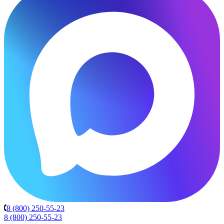
8 (800) 250-55-23
8 (800) 250-55-23