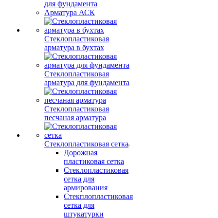
для фундамента
Арматура АСК
Стеклопластиковая
арматура в бухтах
Стеклопластиковая
арматура для фундамента
Стеклопластиковая
песчаная арматура
Стеклопластиковая сетка
Дорожная
пластиковая сетка
Стеклопластиковая
сетка для
армирования
Стекплопластиковая
сетка для
штукатурки