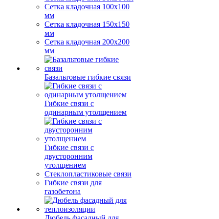
Сетка кладочная 100x100
мм
Сетка кладочная 150x150
мм
Сетка кладочная 200x200
мм
Базальтовые гибкие связи
Гибкие связи с
одинарным утолщением
Гибкие связи с
двусторонним
утолщением
Стеклопластиковые связи
Гибкие связи для
газобетона
Дюбель фасадный для