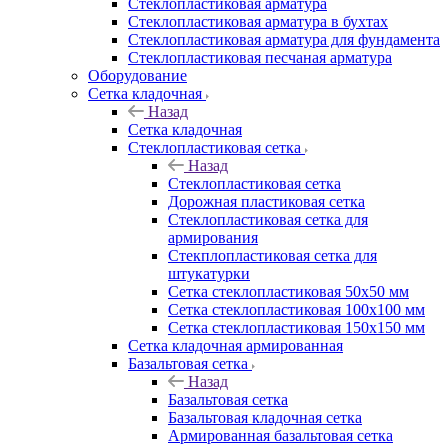
Cтеклопластиковая арматура
Стеклопластиковая арматура в бухтах
Стеклопластиковая арматура для фундамента
Стеклопластиковая песчаная арматура
Оборудование
Сетка кладочная
Назад
Сетка кладочная
Стеклопластиковая сетка
Назад
Стеклопластиковая сетка
Дорожная пластиковая сетка
Стеклопластиковая сетка для
армирования
Стекплопластиковая сетка для
штукатурки
Сетка стеклопластиковая 50x50 мм
Сетка стеклопластиковая 100x100 мм
Сетка стеклопластиковая 150x150 мм
Сетка кладочная армированная
Базальтовая сетка
Назад
Базальтовая сетка
Базальтовая кладочная сетка
Армированная базальтовая сетка