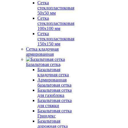
Сетка
стеклопластиковая
50x50 мм
Сетка
стеклопластиковая
100x100 мм
Сетка
стеклопластиковая
150x150 мм
Сетка кладочная
армированная
Базальтовая сетка
Базальтовая
кладочная сетка
Армированная
базальтовая сетка
Базальтовая сетка
для газоблока
Базальтовая сетка
для стяжки
Базальтовая сетка
Гриндекс
Базальтовая
дорожная сетка