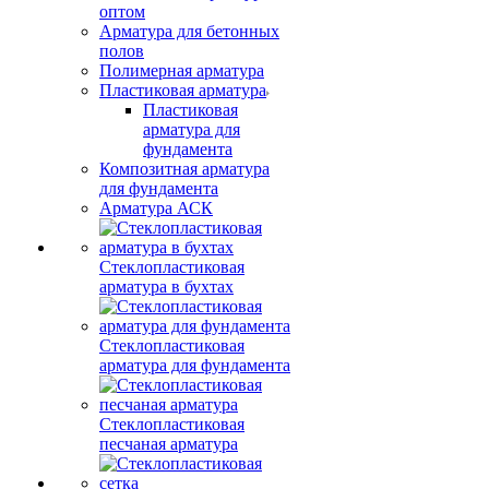
оптом
Арматура для бетонных
полов
Полимерная арматура
Пластиковая арматура
Пластиковая
арматура для
фундамента
Композитная арматура
для фундамента
Арматура АСК
Стеклопластиковая
арматура в бухтах
Стеклопластиковая
арматура для фундамента
Стеклопластиковая
песчаная арматура