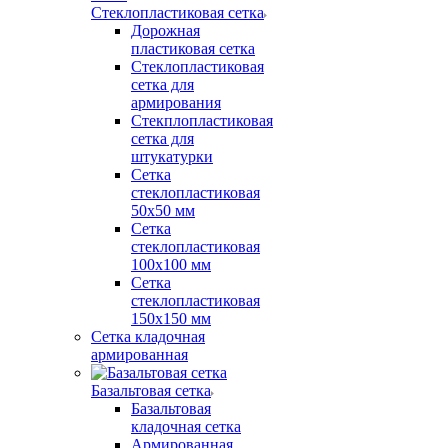
Стеклопластиковая сетка
Дорожная
пластиковая сетка
Стеклопластиковая
сетка для
армирования
Стекплопластиковая
сетка для
штукатурки
Сетка
стеклопластиковая
50x50 мм
Сетка
стеклопластиковая
100x100 мм
Сетка
стеклопластиковая
150x150 мм
Сетка кладочная
армированная
Базальтовая сетка
Базальтовая
кладочная сетка
Армированная