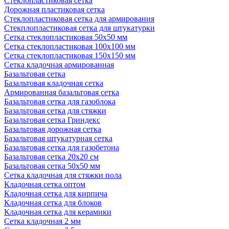
Стеклопластиковая сетка
Дорожная пластиковая сетка
Стеклопластиковая сетка для армирования
Стекплопластиковая сетка для штукатурки
Сетка стеклопластиковая 50x50 мм
Сетка стеклопластиковая 100x100 мм
Сетка стеклопластиковая 150x150 мм
Сетка кладочная армированная
Базальтовая сетка
Базальтовая кладочная сетка
Армированная базальтовая сетка
Базальтовая сетка для газоблока
Базальтовая сетка для стяжки
Базальтовая сетка Гриндекс
Базальтовая дорожная сетка
Базальтовая штукатурная сетка
Базальтовая сетка для газобетона
Базальтовая сетка 20x20 см
Базальтовая сетка 50x50 мм
Сетка кладочная для стяжки пола
Кладочная сетка оптом
Кладочная сетка для кирпича
Кладочная сетка для блоков
Кладочная сетка для керамики
Сетка кладочная 2 мм