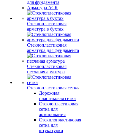
для фундамента
Арматура АСК
Стеклопластиковая
арматура в бухтах
Стеклопластиковая
арматура для фундамента
Стеклопластиковая
песчаная арматура
Стеклопластиковая сетка
Дорожная
пластиковая сетка
Стеклопластиковая
сетка для
армирования
Стекплопластиковая
сетка для
штукатурки