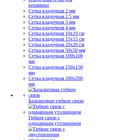
керамики
Сетка кладочная 2 мм
Сетка кладочная 2.5 мм
Сетка кладочная 3 мм
Сетка кладочная 4 мм
Сетка кладочная 10x10 см
Сетка кладочная 15x15 см
Сетка кладочная 20x20 см
Сетка кладочная 50x50 мм
Сетка кладочная 100x100
мм
Сетка кладочная 150x150
мм
Сетка кладочная 200x200
мм
Базальтовые гибкие связи
Гибкие связи с
одинарным утолщением