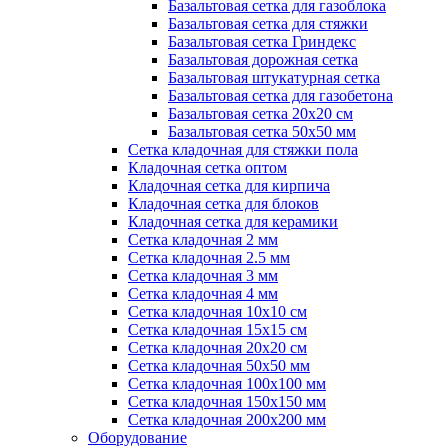
Базальтовая сетка для газоблока
Базальтовая сетка для стяжки
Базальтовая сетка Гриндекс
Базальтовая дорожная сетка
Базальтовая штукатурная сетка
Базальтовая сетка для газобетона
Базальтовая сетка 20x20 см
Базальтовая сетка 50x50 мм
Сетка кладочная для стяжки пола
Кладочная сетка оптом
Кладочная сетка для кирпича
Кладочная сетка для блоков
Кладочная сетка для керамики
Сетка кладочная 2 мм
Сетка кладочная 2.5 мм
Сетка кладочная 3 мм
Сетка кладочная 4 мм
Сетка кладочная 10x10 см
Сетка кладочная 15x15 см
Сетка кладочная 20x20 см
Сетка кладочная 50x50 мм
Сетка кладочная 100x100 мм
Сетка кладочная 150x150 мм
Сетка кладочная 200x200 мм
Оборудование