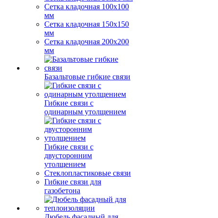
Сетка кладочная 100x100
мм
Сетка кладочная 150x150
мм
Сетка кладочная 200x200
мм
Базальтовые гибкие связи
Гибкие связи с
одинарным утолщением
Гибкие связи с
двусторонним
утолщением
Стеклопластиковые связи
Гибкие связи для
газобетона
Дюбель фасадный для