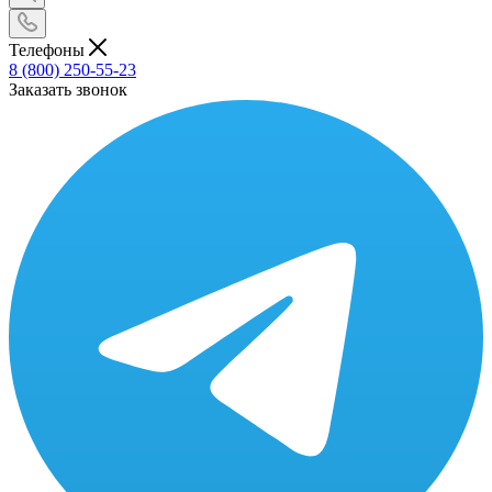
Телефоны
8 (800) 250-55-23
Заказать звонок