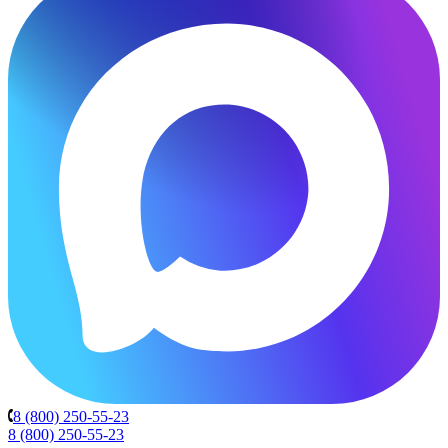
8 (800) 250-55-23
8 (800) 250-55-23