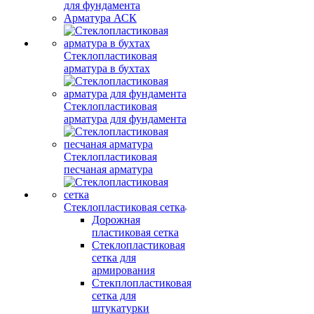
для фундамента
Арматура АСК
Стеклопластиковая
арматура в бухтах
Стеклопластиковая
арматура для фундамента
Стеклопластиковая
песчаная арматура
Стеклопластиковая сетка
Дорожная
пластиковая сетка
Стеклопластиковая
сетка для
армирования
Стекплопластиковая
сетка для
штукатурки