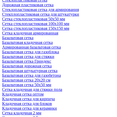
Стеклопластиковая сетка
Дорожная пластиковая сетка
Стеклопластиковая сетка для армирования
Стекплопластиковая сетка для штукатурки
Сетка стеклопластиковая 50x50 мм
Сетка стеклопластиковая 100x100 мм
Сетка стеклопластиковая 150x150 мм
Сетка кладочная армированная
Базальтовая сетка
Базальтовая кладочная сетка
Армированная базальтовая сетка
Базальтовая сетка для газоблока
Базальтовая сетка для стяжки
Базальтовая сетка Гриндекс
Базальтовая дорожная сетка
Базальтовая штукатурная сетка
Базальтовая сетка для газобетона
Базальтовая сетка 20x20 см
Базальтовая сетка 50x50 мм
Сетка кладочная для стяжки пола
Кладочная сетка оптом
Кладочная сетка для кирпича
Кладочная сетка для блоков
Кладочная сетка для керамики
Сетка кладочная 2 мм