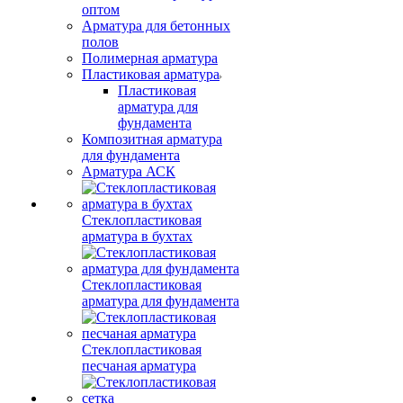
оптом
Арматура для бетонных
полов
Полимерная арматура
Пластиковая арматура
Пластиковая
арматура для
фундамента
Композитная арматура
для фундамента
Арматура АСК
Стеклопластиковая
арматура в бухтах
Стеклопластиковая
арматура для фундамента
Стеклопластиковая
песчаная арматура