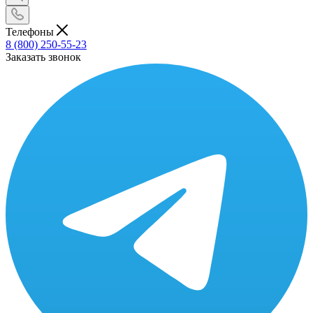
Телефоны
8 (800) 250-55-23
Заказать звонок