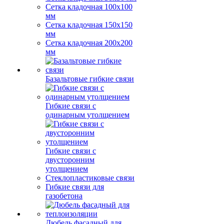
Сетка кладочная 100x100
мм
Сетка кладочная 150x150
мм
Сетка кладочная 200x200
мм
Базальтовые гибкие связи
Гибкие связи с
одинарным утолщением
Гибкие связи с
двусторонним
утолщением
Стеклопластиковые связи
Гибкие связи для
газобетона
Дюбель фасадный для