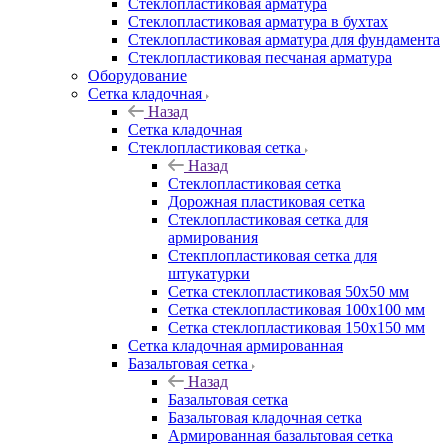
Cтеклопластиковая арматура
Стеклопластиковая арматура в бухтах
Стеклопластиковая арматура для фундамента
Стеклопластиковая песчаная арматура
Оборудование
Сетка кладочная
Назад
Сетка кладочная
Стеклопластиковая сетка
Назад
Стеклопластиковая сетка
Дорожная пластиковая сетка
Стеклопластиковая сетка для
армирования
Стекплопластиковая сетка для
штукатурки
Сетка стеклопластиковая 50x50 мм
Сетка стеклопластиковая 100x100 мм
Сетка стеклопластиковая 150x150 мм
Сетка кладочная армированная
Базальтовая сетка
Назад
Базальтовая сетка
Базальтовая кладочная сетка
Армированная базальтовая сетка