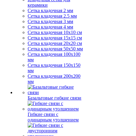
керамики
Сетка кладочная 2 мм
Сетка кладочная 2.5 мм
Сетка кладочная 3 мм
Сетка кладочная 4 мм
Сетка кладочная 10x10 см
Сетка кладочная 15x15 см
Сетка кладочная 20x20 см
Сетка кладочная 50x50 мм
Сетка кладочная 100x100
мм
Сетка кладочная 150x150
мм
Сетка кладочная 200x200
мм
Базальтовые гибкие связи
Гибкие связи с
одинарным утолщением