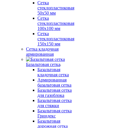
Сетка
стеклопластиковая
50x50 мм
Сетка
стеклопластиковая
100x100 мм
Сетка
стеклопластиковая
150x150 мм
Сетка кладочная
армированная
Базальтовая сетка
Базальтовая
кладочная сетка
Армированная
базальтовая сетка
Базальтовая сетка
для газоблока
Базальтовая сетка
для стяжки
Базальтовая сетка
Гриндекс
Базальтовая
дорожная сетка