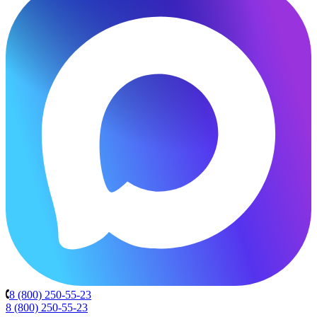
8 (800) 250-55-23
8 (800) 250-55-23