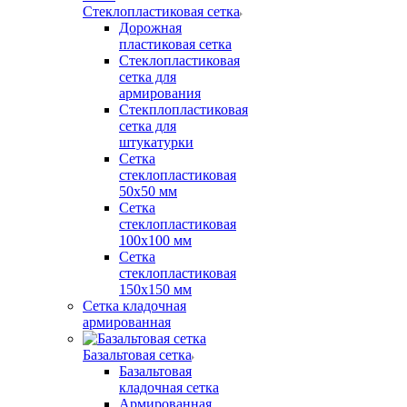
Стеклопластиковая сетка
Дорожная
пластиковая сетка
Стеклопластиковая
сетка для
армирования
Стекплопластиковая
сетка для
штукатурки
Сетка
стеклопластиковая
50x50 мм
Сетка
стеклопластиковая
100x100 мм
Сетка
стеклопластиковая
150x150 мм
Сетка кладочная
армированная
Базальтовая сетка
Базальтовая
кладочная сетка
Армированная