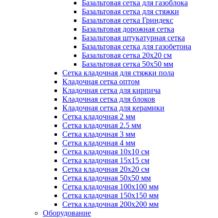
Базальтовая сетка для газоблока
Базальтовая сетка для стяжки
Базальтовая сетка Гриндекс
Базальтовая дорожная сетка
Базальтовая штукатурная сетка
Базальтовая сетка для газобетона
Базальтовая сетка 20x20 см
Базальтовая сетка 50x50 мм
Сетка кладочная для стяжки пола
Кладочная сетка оптом
Кладочная сетка для кирпича
Кладочная сетка для блоков
Кладочная сетка для керамики
Сетка кладочная 2 мм
Сетка кладочная 2.5 мм
Сетка кладочная 3 мм
Сетка кладочная 4 мм
Сетка кладочная 10x10 см
Сетка кладочная 15x15 см
Сетка кладочная 20x20 см
Сетка кладочная 50x50 мм
Сетка кладочная 100x100 мм
Сетка кладочная 150x150 мм
Сетка кладочная 200x200 мм
Оборудование