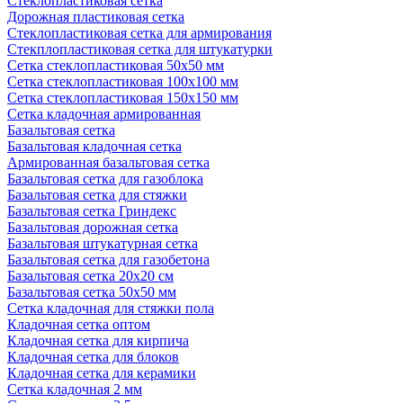
Стеклопластиковая сетка
Дорожная пластиковая сетка
Стеклопластиковая сетка для армирования
Стекплопластиковая сетка для штукатурки
Сетка стеклопластиковая 50x50 мм
Сетка стеклопластиковая 100x100 мм
Сетка стеклопластиковая 150x150 мм
Сетка кладочная армированная
Базальтовая сетка
Базальтовая кладочная сетка
Армированная базальтовая сетка
Базальтовая сетка для газоблока
Базальтовая сетка для стяжки
Базальтовая сетка Гриндекс
Базальтовая дорожная сетка
Базальтовая штукатурная сетка
Базальтовая сетка для газобетона
Базальтовая сетка 20x20 см
Базальтовая сетка 50x50 мм
Сетка кладочная для стяжки пола
Кладочная сетка оптом
Кладочная сетка для кирпича
Кладочная сетка для блоков
Кладочная сетка для керамики
Сетка кладочная 2 мм