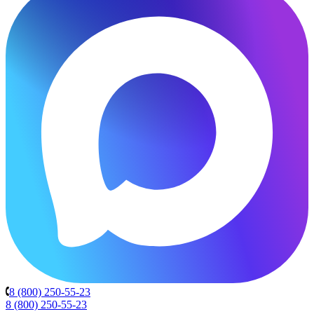
8 (800) 250-55-23
8 (800) 250-55-23