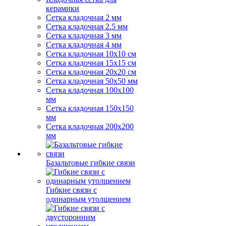
керамики
Сетка кладочная 2 мм
Сетка кладочная 2.5 мм
Сетка кладочная 3 мм
Сетка кладочная 4 мм
Сетка кладочная 10x10 см
Сетка кладочная 15x15 см
Сетка кладочная 20x20 см
Сетка кладочная 50x50 мм
Сетка кладочная 100x100
мм
Сетка кладочная 150x150
мм
Сетка кладочная 200x200
мм
Базальтовые гибкие связи
Гибкие связи с
одинарным утолщением