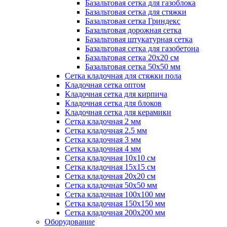
Базальтовая сетка для газоблока
Базальтовая сетка для стяжки
Базальтовая сетка Гриндекс
Базальтовая дорожная сетка
Базальтовая штукатурная сетка
Базальтовая сетка для газобетона
Базальтовая сетка 20x20 см
Базальтовая сетка 50x50 мм
Сетка кладочная для стяжки пола
Кладочная сетка оптом
Кладочная сетка для кирпича
Кладочная сетка для блоков
Кладочная сетка для керамики
Сетка кладочная 2 мм
Сетка кладочная 2.5 мм
Сетка кладочная 3 мм
Сетка кладочная 4 мм
Сетка кладочная 10x10 см
Сетка кладочная 15x15 см
Сетка кладочная 20x20 см
Сетка кладочная 50x50 мм
Сетка кладочная 100x100 мм
Сетка кладочная 150x150 мм
Сетка кладочная 200x200 мм
Оборудование