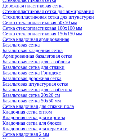
Стеклопластиковая сетка
Дорожная пластиковая сетка
Стеклопластиковая сетка для армирования
Стекплопластиковая сетка для штукатурки
Сетка стеклопластиковая 50x50 мм
Сетка стеклопластиковая 100x100 мм
Сетка стеклопластиковая 150x150 мм
Сетка кладочная армированная
Базальтовая сетка
Базальтовая кладочная сетка
Армированная базальтовая сетка
Базальтовая сетка для газоблока
Базальтовая сетка для стяжки
Базальтовая сетка Гриндекс
Базальтовая дорожная сетка
Базальтовая штукатурная сетка
Базальтовая сетка для газобетона
Базальтовая сетка 20x20 см
Базальтовая сетка 50x50 мм
Сетка кладочная для стяжки пола
Кладочная сетка оптом
Кладочная сетка для кирпича
Кладочная сетка для блоков
Кладочная сетка для керамики
Сетка кладочная 2 мм