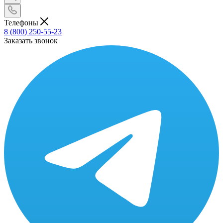
Телефоны
8 (800) 250-55-23
Заказать звонок