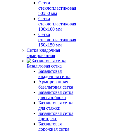
Сетка
стеклопластиковая
50x50 мм
Сетка
стеклопластиковая
100x100 мм
Сетка
стеклопластиковая
150x150 мм
Сетка кладочная
армированная
Базальтовая сетка
Базальтовая
кладочная сетка
Армированная
базальтовая сетка
Базальтовая сетка
для газоблока
Базальтовая сетка
для стяжки
Базальтовая сетка
Гриндекс
Базальтовая
дорожная сетка