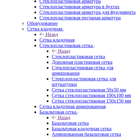
Cтеклопластиковая арматура
Стеклопластиковая арматура в бухтах
Стеклопластиковая арматура для фундамента
Стеклопластиковая песчаная арматура
Оборудование
Сетка кладочная
Назад
Сетка кладочная
Стеклопластиковая сетка
Назад
Стеклопластиковая сетка
Дорожная пластиковая сетка
Стеклопластиковая сетка для
армирования
Стекплопластиковая сетка для
штукатурки
Сетка стеклопластиковая 50x50 мм
Сетка стеклопластиковая 100x100 мм
Сетка стеклопластиковая 150x150 мм
Сетка кладочная армированная
Базальтовая сетка
Назад
Базальтовая сетка
Базальтовая кладочная сетка
Армированная базальтовая сетка