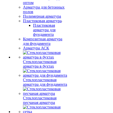
оптом
Арматура для бетонных
полов
Полимерная арматура
Пластиковая арматура
Пластиковая
арматура для
фундамента
Композитная арматура
для фундамента
Арматура АСК
Стеклопластиковая
арматура в бухтах
Стеклопластиковая
арматура для фундамента
Стеклопластиковая
песчаная арматура