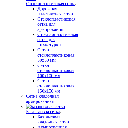
Стеклопластиковая сетка
Дорожная
пластиковая сетка
Стеклопластиковая
сетка для
армирования
Стекплопластиковая
сетка для
штукатурки
Сетка
стеклопластиковая
50x50 мм
Сетка
стеклопластиковая
100x100 мм
Сетка
стеклопластиковая
150x150 мм
Сетка кладочная
армированная
Базальтовая сетка
Базальтовая
кладочная сетка
Армированная