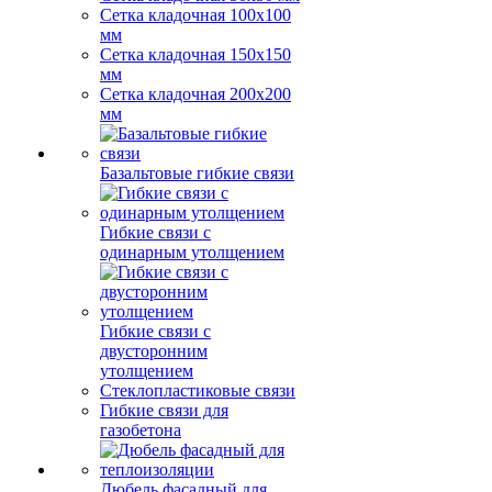
Сетка кладочная 100x100
мм
Сетка кладочная 150x150
мм
Сетка кладочная 200x200
мм
Базальтовые гибкие связи
Гибкие связи с
одинарным утолщением
Гибкие связи с
двусторонним
утолщением
Стеклопластиковые связи
Гибкие связи для
газобетона
Дюбель фасадный для