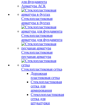
для фундамента
Арматура АСК
Стеклопластиковая
арматура в бухтах
Стеклопластиковая
арматура для фундамента
Стеклопластиковая
песчаная арматура
Стеклопластиковая сетка
Дорожная
пластиковая сетка
Стеклопластиковая
сетка для
армирования
Стекплопластиковая
сетка для
штукатурки