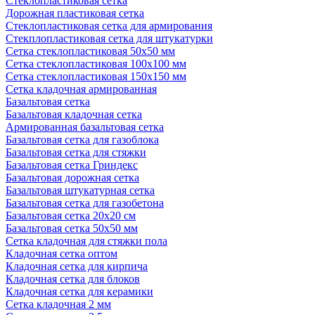
Стеклопластиковая сетка
Дорожная пластиковая сетка
Стеклопластиковая сетка для армирования
Стекплопластиковая сетка для штукатурки
Сетка стеклопластиковая 50x50 мм
Сетка стеклопластиковая 100x100 мм
Сетка стеклопластиковая 150x150 мм
Сетка кладочная армированная
Базальтовая сетка
Базальтовая кладочная сетка
Армированная базальтовая сетка
Базальтовая сетка для газоблока
Базальтовая сетка для стяжки
Базальтовая сетка Гриндекс
Базальтовая дорожная сетка
Базальтовая штукатурная сетка
Базальтовая сетка для газобетона
Базальтовая сетка 20x20 см
Базальтовая сетка 50x50 мм
Сетка кладочная для стяжки пола
Кладочная сетка оптом
Кладочная сетка для кирпича
Кладочная сетка для блоков
Кладочная сетка для керамики
Сетка кладочная 2 мм