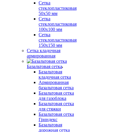
Сетка
стеклопластиковая
50x50 мм
Сетка
стеклопластиковая
100x100 мм
Сетка
стеклопластиковая
150x150 мм
Сетка кладочная
армированная
Базальтовая сетка
Базальтовая
кладочная сетка
Армированная
базальтовая сетка
Базальтовая сетка
для газоблока
Базальтовая сетка
для стяжки
Базальтовая сетка
Гриндекс
Базальтовая
дорожная сетка