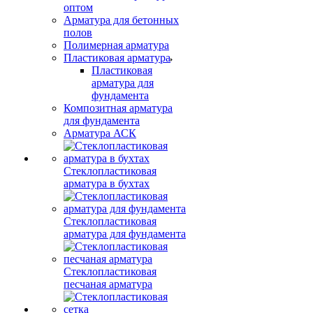
оптом
Арматура для бетонных
полов
Полимерная арматура
Пластиковая арматура
Пластиковая
арматура для
фундамента
Композитная арматура
для фундамента
Арматура АСК
Стеклопластиковая
арматура в бухтах
Стеклопластиковая
арматура для фундамента
Стеклопластиковая
песчаная арматура