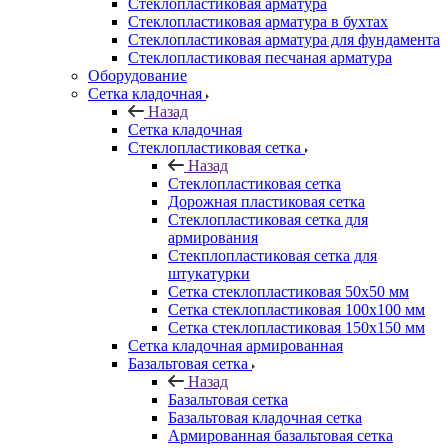
Cтеклопластиковая арматура
Стеклопластиковая арматура в бухтах
Стеклопластиковая арматура для фундамента
Стеклопластиковая песчаная арматура
Оборудование
Сетка кладочная
Назад
Сетка кладочная
Стеклопластиковая сетка
Назад
Стеклопластиковая сетка
Дорожная пластиковая сетка
Стеклопластиковая сетка для
армирования
Стекплопластиковая сетка для
штукатурки
Сетка стеклопластиковая 50x50 мм
Сетка стеклопластиковая 100x100 мм
Сетка стеклопластиковая 150x150 мм
Сетка кладочная армированная
Базальтовая сетка
Назад
Базальтовая сетка
Базальтовая кладочная сетка
Армированная базальтовая сетка