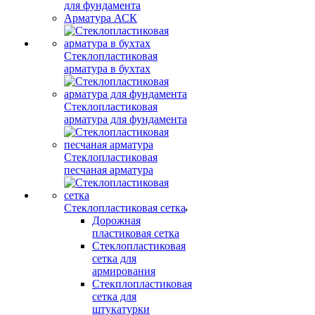
для фундамента
Арматура АСК
Стеклопластиковая
арматура в бухтах
Стеклопластиковая
арматура для фундамента
Стеклопластиковая
песчаная арматура
Стеклопластиковая сетка
Дорожная
пластиковая сетка
Стеклопластиковая
сетка для
армирования
Стекплопластиковая
сетка для
штукатурки