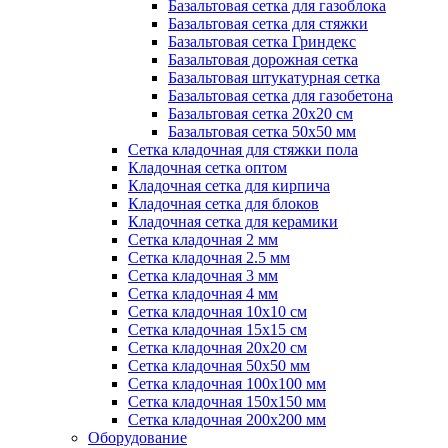
Базальтовая сетка для газоблока
Базальтовая сетка для стяжки
Базальтовая сетка Гриндекс
Базальтовая дорожная сетка
Базальтовая штукатурная сетка
Базальтовая сетка для газобетона
Базальтовая сетка 20x20 см
Базальтовая сетка 50x50 мм
Сетка кладочная для стяжки пола
Кладочная сетка оптом
Кладочная сетка для кирпича
Кладочная сетка для блоков
Кладочная сетка для керамики
Сетка кладочная 2 мм
Сетка кладочная 2.5 мм
Сетка кладочная 3 мм
Сетка кладочная 4 мм
Сетка кладочная 10x10 см
Сетка кладочная 15x15 см
Сетка кладочная 20x20 см
Сетка кладочная 50x50 мм
Сетка кладочная 100x100 мм
Сетка кладочная 150x150 мм
Сетка кладочная 200x200 мм
Оборудование