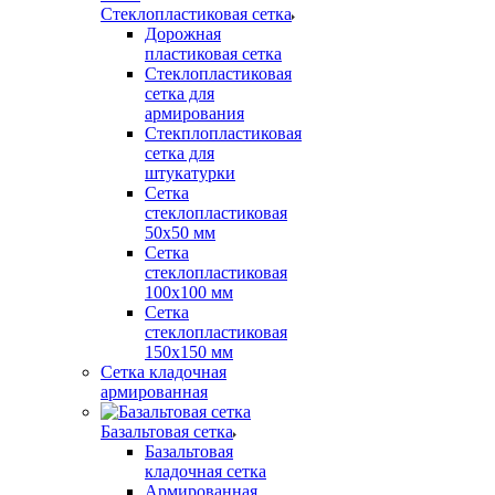
Стеклопластиковая сетка
Дорожная
пластиковая сетка
Стеклопластиковая
сетка для
армирования
Стекплопластиковая
сетка для
штукатурки
Сетка
стеклопластиковая
50x50 мм
Сетка
стеклопластиковая
100x100 мм
Сетка
стеклопластиковая
150x150 мм
Сетка кладочная
армированная
Базальтовая сетка
Базальтовая
кладочная сетка
Армированная