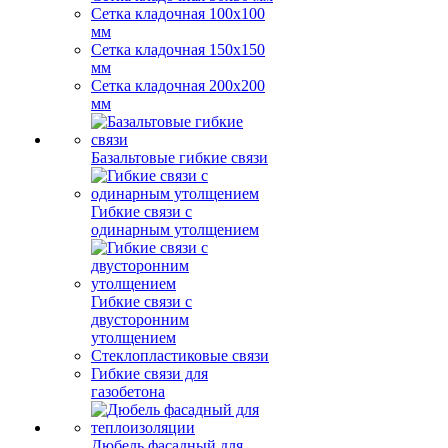
Сетка кладочная 100x100
мм
Сетка кладочная 150x150
мм
Сетка кладочная 200x200
мм
Базальтовые гибкие связи
Гибкие связи с
одинарным утолщением
Гибкие связи с
двусторонним
утолщением
Стеклопластиковые связи
Гибкие связи для
газобетона
Дюбель фасадный для