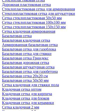
Стеклопластиковая сетка
Дорожная пластиковая сетка
Стеклопластиковая сетка для армирования
Стекплопластиковая сетка для штукатурки
Сетка стеклопластиковая 50x50 мм
Сетка стеклопластиковая 100x100 мм
Сетка стеклопластиковая 150x150 мм
Сетка кладочная армированная
Базальтовая сетка
Базальтовая кладочная сетка
Армированная базальтовая сетка
Базальтовая сетка для газоблока
Базальтовая сетка для стяжки
Базальтовая сетка Гриндекс
Базальтовая дорожная сетка
Базальтовая штукатурная сетка
Базальтовая сетка для газобетона
Базальтовая сетка 20x20 см
Базальтовая сетка 50x50 мм
Сетка кладочная для стяжки пола
Кладочная сетка оптом
Кладочная сетка для кирпича
Кладочная сетка для блоков
Кладочная сетка для керамики
Сетка кладочная 2 мм