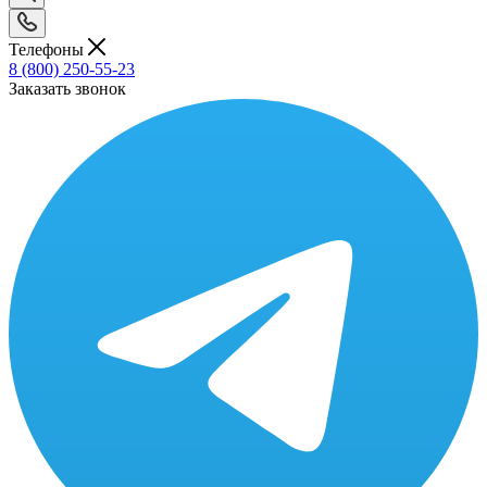
Телефоны
8 (800) 250-55-23
Заказать звонок