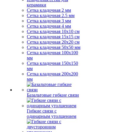
керамики
Сетка кладочная 2 мм
Сетка кладочная 2.5 мм
Сетка кладочная 3 мм
Сетка кладочная 4 мм
Сетка кладочная 10x10 см
Сетка кладочная 15x15 см
Сетка кладочная 20x20 см
Сетка кладочная 50x50 мм
Сетка кладочная 100x100
мм
Сетка кладочная 150x150
мм
Сетка кладочная 200x200
мм
Базальтовые гибкие связи
Гибкие связи с
одинарным утолщением