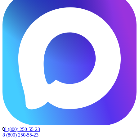
8 (800) 250-55-23
8 (800) 250-55-23